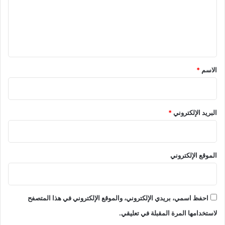
ع
ل
ي
ق
*
الاسم
*
البريد الإلكتروني
*
الموقع الإلكتروني
احفظ اسمي، بريدي الإلكتروني، والموقع الإلكتروني في هذا المتصفح
لاستخدامها المرة المقبلة في تعليقي.