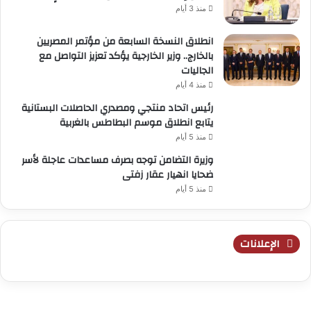
منذ 3 أيام
انطلاق النسخة السابعة من مؤتمر المصريين
بالخارج.. وزير الخارجية يؤكد تعزيز التواصل مع
الجاليات
منذ 4 أيام
رئيس اتحاد منتجي ومصدري الحاصلات البستانية
يتابع انطلاق موسم البطاطس بالغربية
منذ 5 أيام
وزيرة التضامن توجه بصرف مساعدات عاجلة لأسر
ضحايا انهيار عقار زفتى
منذ 5 أيام
الإعلانات