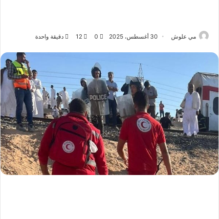
مي علوش
30 أغسطس، 2025
0
12
دقيقة واحدة