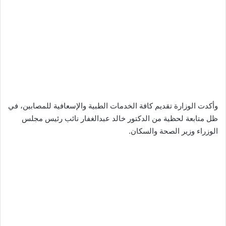
وأكدت الوزارة تقديم كافة الخدمات الطبية والإسعافية للمصابين، في
ظل متابعة لحظية من الدكتور خالد عبدالغفار نائب رئيس مجلس
الوزراء وزير الصحة والسكان.