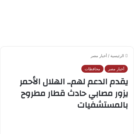
الرئيسية
/
أخبار مصر
أخبار مصر
محافظات
يقدم الدعم لهم.. الهلال الأحمر
يزور مصابي حادث قطار مطروح
بالمستشفيات