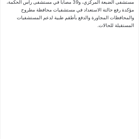
مستشفى الضبعة المركزي، و39 مصابا في مستشفى رأس الحكمة،
مؤكدة رفع حالتة الاستعداد في مستشفيات محافظة مطروح
والمحافظات المجاورة والدفع بأطقم طبية لدعم المستشفيات
المستقبلة للحالات.