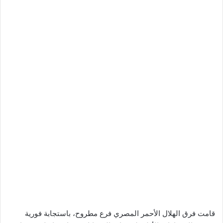
قامت فرق الهلال الأحمر المصري فرع مطروح، باستجابة فورية