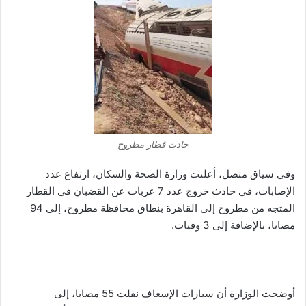
حادث قطار مطروح
وفي سياق متصل، أعلنت وزارة الصحة والسكان، ارتفاع عدد
الإصابات، في حادث خروج عدد 7 عربات عن القضبان في القطار
المتجه من مطروح إلى القاهرة بنطاق محافظة مطروح، إلى 94
مصابا، بالإضافة إلى 3 وفيات.
أوضحت الوزارة أن سيارات الإسعاف نقلت 55 مصابا، إلى