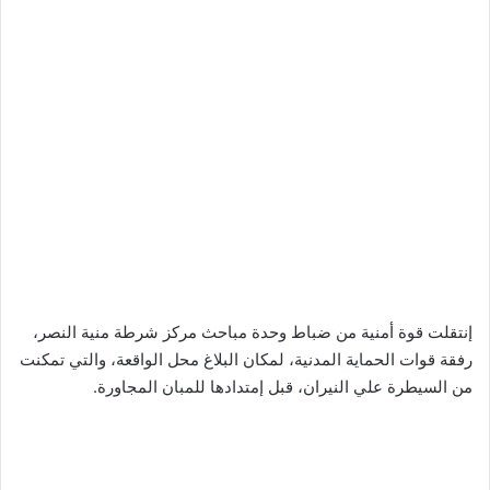
إنتقلت قوة أمنية من ضباط وحدة مباحث مركز شرطة منية النصر،
رفقة قوات الحماية المدنية، لمكان البلاغ محل الواقعة، والتي تمكنت
من السيطرة علي النيران، قبل إمتدادها للمبان المجاورة.