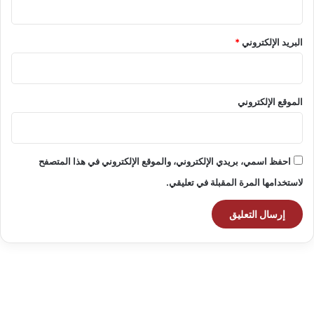
البريد الإلكتروني
*
الموقع الإلكتروني
احفظ اسمي، بريدي الإلكتروني، والموقع الإلكتروني في هذا المتصفح
لاستخدامها المرة المقبلة في تعليقي.