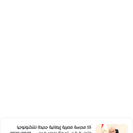
15 مدرسة مصرية إيطالية جديدة للتكنولوجيا