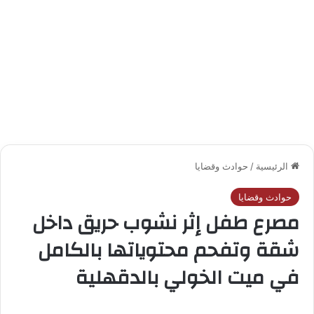
الرئيسية
/
حوادث وقضايا
حوادث وقضايا
مصرع طفل إثر نشوب حريق داخل
شقة وتفحم محتوياتها بالكامل
في ميت الخولي بالدقهلية