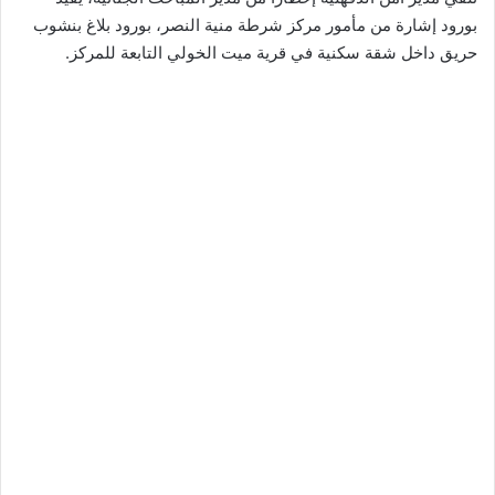
بورود إشارة من مأمور مركز شرطة منية النصر، بورود بلاغ بنشوب
حريق داخل شقة سكنية في قرية ميت الخولي التابعة للمركز.