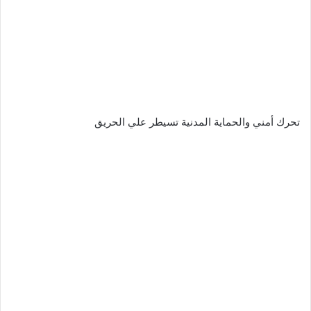
تحرك أمني والحماية المدنية تسيطر علي الحريق