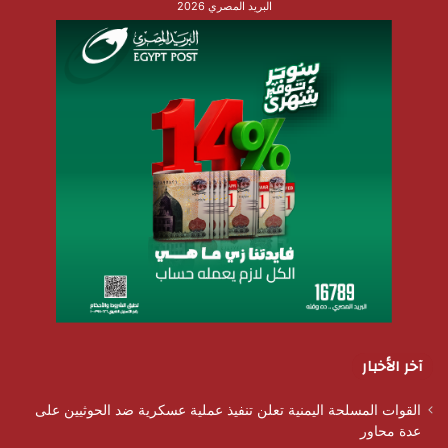
البريد المصري 2026
آخر الأخبار
القوات المسلحة اليمنية تعلن تنفيذ عملية عسكرية ضد الحوثيين على
عدة محاور