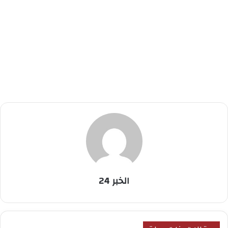
الخبر 24