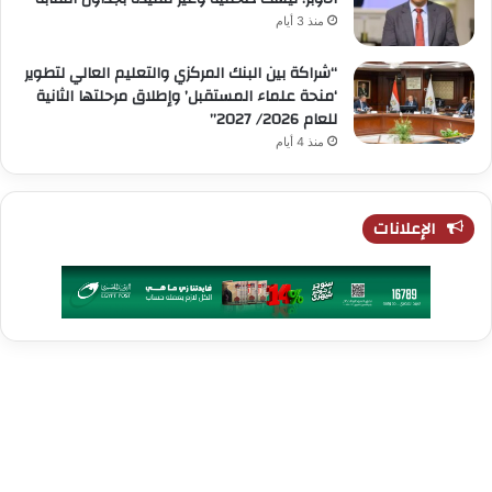
منذ 3 أيام
“شراكة بين البنك المركزي والتعليم العالي لتطوير
‘منحة علماء المستقبل’ وإطلاق مرحلتها الثانية
للعام 2026/ 2027”
منذ 4 أيام
الإعلانات