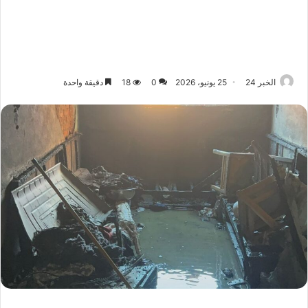
الخبر 24
25 يونيو، 2026
0
18
دقيقة واحدة