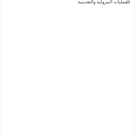
للعمليات البترولية والتعدينية.