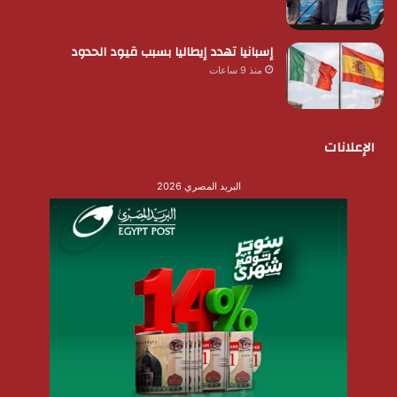
إسبانيا تهدد إيطاليا بسبب قيود الحدود
منذ 9 ساعات
الإعلانات
البريد المصري 2026