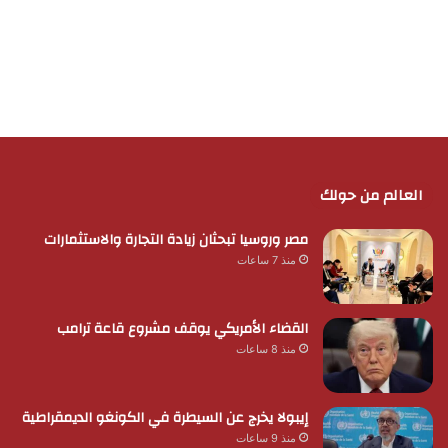
العالم من حولك
مصر وروسيا تبحثان زيادة التجارة والاستثمارات
منذ 7 ساعات
القضاء الأمريكي يوقف مشروع قاعة ترامب
منذ 8 ساعات
إيبولا يخرج عن السيطرة في الكونغو الديمقراطية
منذ 9 ساعات