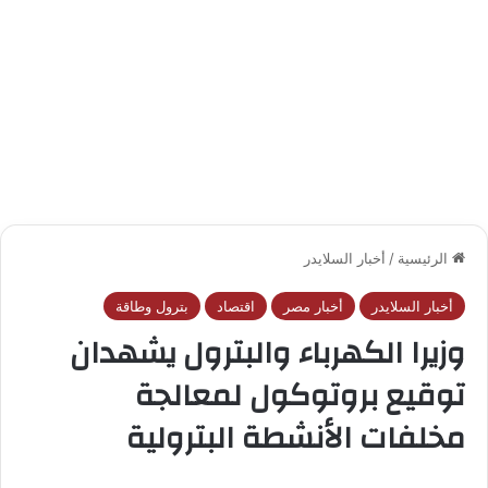
الرئيسية
/
أخبار السلايدر
أخبار السلايدر
أخبار مصر
اقتصاد
بترول وطاقة
وزيرا الكهرباء والبترول يشهدان
توقيع بروتوكول لمعالجة
مخلفات الأنشطة البترولية