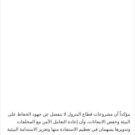
مؤكداً أن مشروعات قطاع البترول لا تنفصل عن جهود الحفاظ على
البيئة وخفض الانبعاثات، وأن إعادة التعامل الآمن مع المخلفات
وتدويرها يسهمان في تعظيم الاستفادة منها وتعزيز الاستدامة البيئية