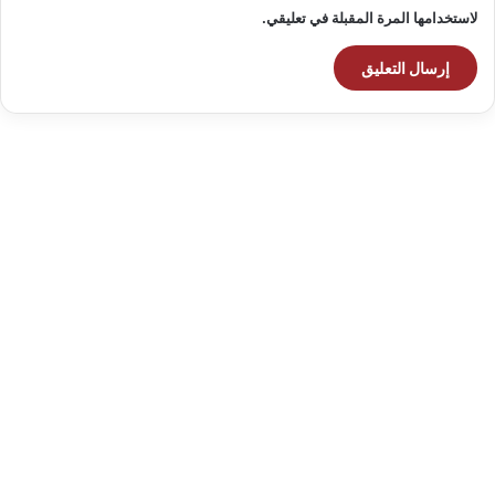
لاستخدامها المرة المقبلة في تعليقي.