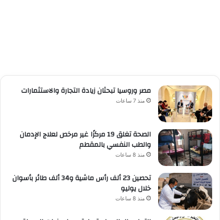
مصر وروسيا تبحثان زيادة التجارة والاستثمارات
منذ 7 ساعات
الصحة تغلق 19 مركزًا غير مرخص لعلاج الإدمان
والطب النفسي بالمقطم
منذ 8 ساعات
تحصين 23 ألف رأس ماشية و34 ألف طائر بأسوان
خلال يوليو
منذ 8 ساعات