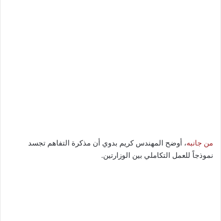
من جانبه
، أوضح المهندس كريم بدوي أن مذكرة التفاهم تجسد
نموذجاً للعمل التكاملي بين الوزارتين.