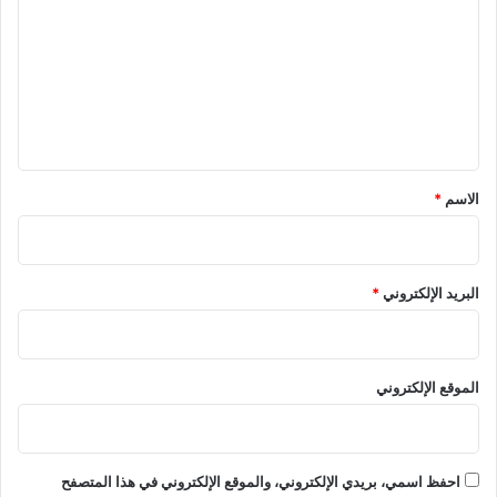
ت
ع
ل
ي
ق
*
الاسم
*
البريد الإلكتروني
*
الموقع الإلكتروني
احفظ اسمي، بريدي الإلكتروني، والموقع الإلكتروني في هذا المتصفح