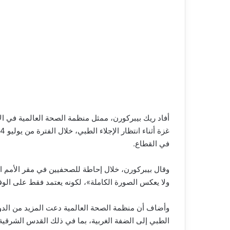
في القطاع.
وقال بيبركورن، خلال إحاطة للصحفيين في مقر الأمم ال
ولا يعكس الصورة الكاملة»، لكونه يعتمد فقط على الوفيا
وأضاف أن منظمة الصحة العالمية دعت المزيد من الدو
الطبي إلى الضفة الغربية، بما في ذلك القدس الشرقية