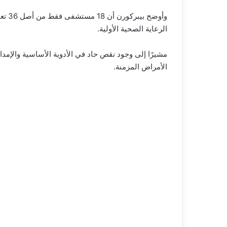
الرعاية الصحية الأولية.
مشيرًا إلى وجود نقص حاد في الأدوية الأساسية والإمدا
الأمراض المزمنة.