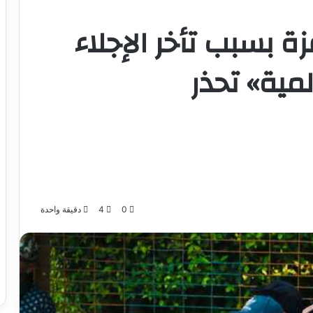
 بسبب تأخر الإجلاء
لمية» تحذر
0
4
دقيقة واحدة