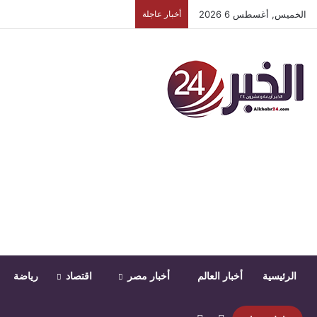
الخميس, أغسطس 6 2026
أخبار عاجلة
الرئيسية
أخبار العالم
أخبار مصر
اقتصاد
رياضة