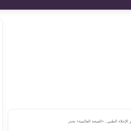
لإجلاء الطبي.. «الصحة العالمية» تحذر