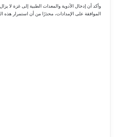
وأكد أن إدخال الأدوية والمعدات الطبية إلى غزة لا يزال
الموافقة على الإمدادات، محذرًا من أن استمرار هذه ال