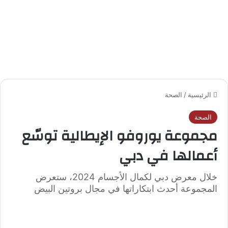
الرئيسية
/
الصحة
الصحة
مجموعة يوروفو الإيطالية توسّع
أعمالها في دبي
خلال معرض دبي لكمال الأجسام 2024، ستعرض
المجموعة أحدث ابتكاراتها في مجال بروتين البيض