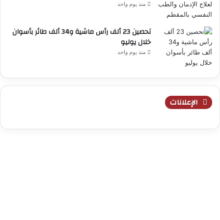
منذ يوم واحد
تحصين 23 ألف رأس ماشية و34 ألف طائر بأسوان
خلال يوليو
منذ يوم واحد
الإعلانات