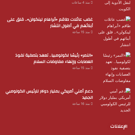
منذ 4 ساعات
غضب عائلات طاقم «أبراهام لينكولن».. قلق على
أبنائهم في أطول انتشار
منذ 15 ساعة
«النمر» رئيسًا لكولومبيا.. تعهد بتصفية نفوذ
العصابات وإنهاء مفاوضات السلام
منذ 15 ساعة
دعم أمني أمريكي بمليار دولار للرئيس الكولومبي
الجديد
منذ 16 ساعة
الإعلانات