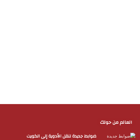
العالم من حولك
ضوابط جديدة لنقل الأدوية إلى الكويت