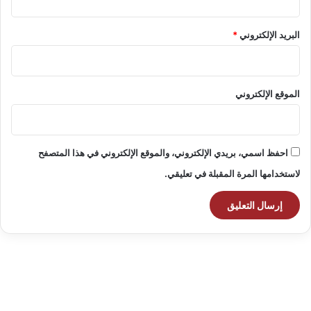
البريد الإلكتروني
*
الموقع الإلكتروني
احفظ اسمي، بريدي الإلكتروني، والموقع الإلكتروني في هذا المتصفح
لاستخدامها المرة المقبلة في تعليقي.