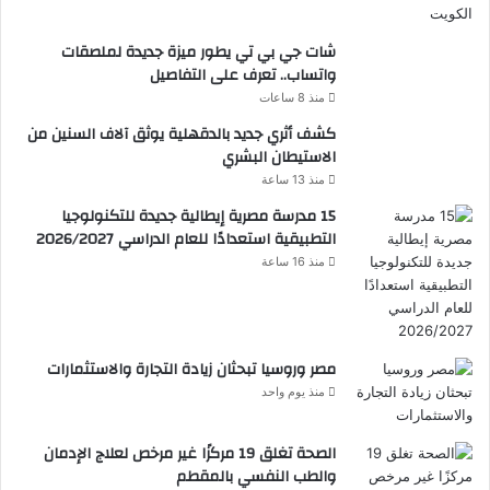
شات جي بي تي يطور ميزة جديدة لملصقات
واتساب.. تعرف على التفاصيل
منذ 8 ساعات
كشف أثري جديد بالدقهلية يوثق آلاف السنين من
الاستيطان البشري
منذ 13 ساعة
15 مدرسة مصرية إيطالية جديدة للتكنولوجيا
التطبيقية استعدادًا للعام الدراسي 2026/2027
منذ 16 ساعة
مصر وروسيا تبحثان زيادة التجارة والاستثمارات
منذ يوم واحد
الصحة تغلق 19 مركزًا غير مرخص لعلاج الإدمان
والطب النفسي بالمقطم