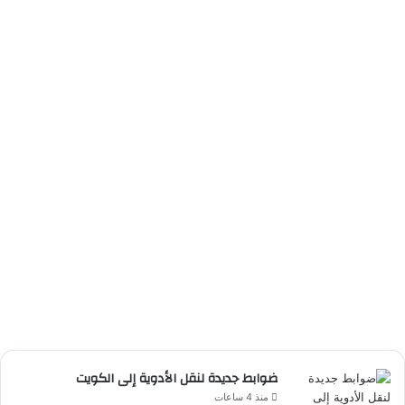
ضوابط جديدة لنقل الأدوية إلى الكويت
منذ 4 ساعات