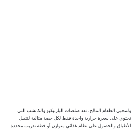
ولمحبي الطعام المالح، تعد صلصات الباربيكيو والكاتشب التي
تحتوي على سعرة حرارية واحدة فقط لكل حصة مثالية لتتبيل
الأطباق والحصول على نظام غذائي متوازن أو خطة تدريب محددة.