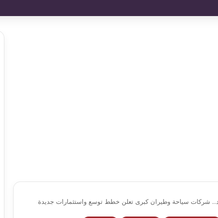
.. شركات سياحة وطيران كبرى تعلن خطط توسع واستثمارات جديدة