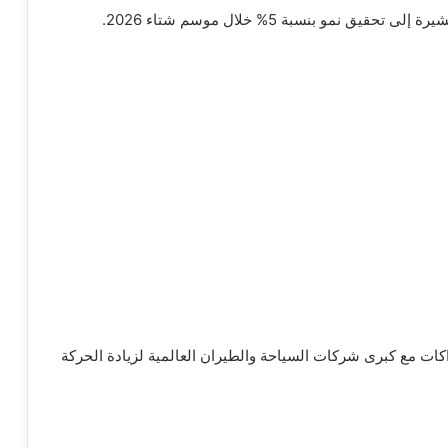
راكات مع كبرى شركات السياحة والطيران العالمية لزيادة الحركة