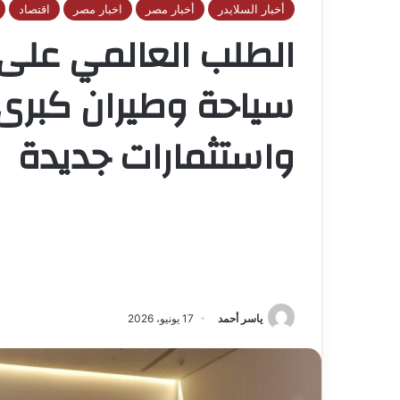
أخبار السلايدر
أخبار مصر
اخبار مصر
اقتصاد
الطلب العالمي على
سياحة وطيران كبر
واستثمارات جديدة
ياسر أحمد
17 يونيو، 2026