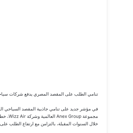
تنامي الطلب على المقصد المصري يدفع شركات سياحة
في مؤشر جديد على تنامي جاذبية المقصد السياحي ال
مجموعة p
خلال السنوات المقبلة، بالتزامن مع ارتفاع الطلب على