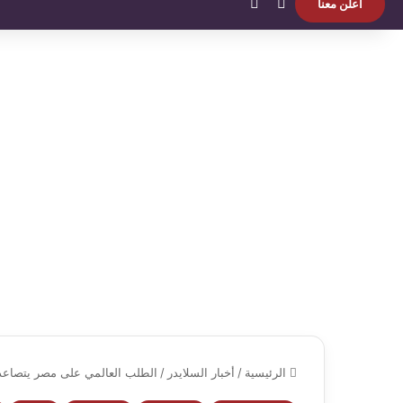
بحث عن
الوضع المظلم
اعلن معنا
الرئيسية
/
أخبار السلايدر
/
الطلب العالمي على مصر يتصاعد