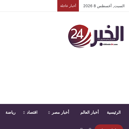
السبت, أغسطس 8 2026
أخبار عاجلة
الرئيسية
أخبار العالم
أخبار مصر
اقتصاد
رياضة