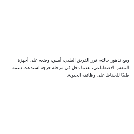
ومع تدهور حالته، قرر الفريق الطبي، أمس، وضعه على أجهزة
التنفس الاصطناعي، بعدما دخل في مرحلة حرجة استدعت دعمه
طبيًا للحفاظ على وظائفه الحيوية.