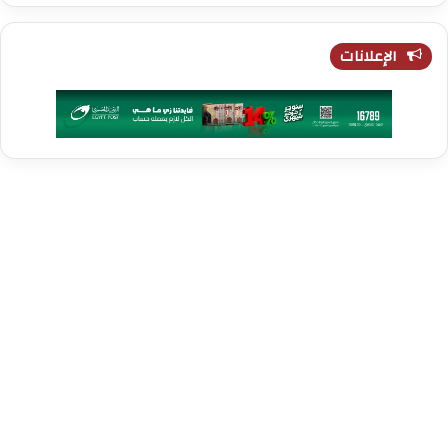
الإعلانات