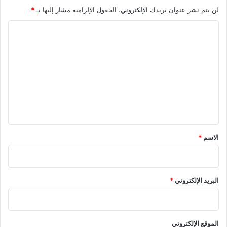
لن يتم نشر عنوان بريدك الإلكتروني.
الحقول الإلزامية مشار إليها بـ
*
ا
ل
ت
ع
ل
ي
ق
*
الاسم
*
البريد الإلكتروني
*
الموقع الإلكتروني