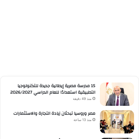
15 مدرسة مصرية إيطالية جديدة للتكنولوجيا
التطبيقية استعدادًا للعام الدراسي 2026/2027
منذ 49 دقيقة
مصر وروسيا تبحثان زيادة التجارة والاستثمارات
منذ 13 ساعة