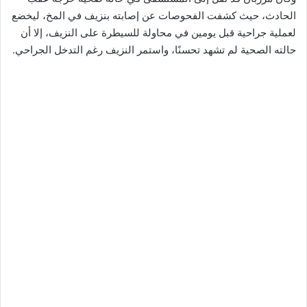
الحادث، حيث كشفت الفحوصات عن إصابته بنزيف في المخ، ليخضع
لعملية جراحية قبل يومين في محاولة للسيطرة على النزيف، إلا أن
حالته الصحية لم تشهد تحسنًا، واستمر النزيف رغم التدخل الجراحي.