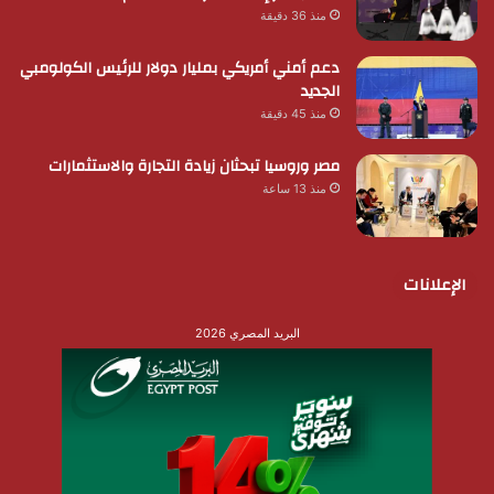
منذ 36 دقيقة
دعم أمني أمريكي بمليار دولار للرئيس الكولومبي
الجديد
منذ 45 دقيقة
مصر وروسيا تبحثان زيادة التجارة والاستثمارات
منذ 13 ساعة
الإعلانات
البريد المصري 2026