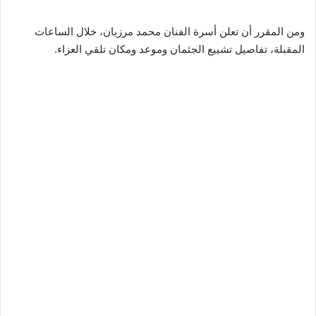
ومن المقرر أن تعلن أسرة الفنان محمد مرزبان، خلال الساعات
المقبلة، تفاصيل تشييع الجثمان وموعد ومكان تلقي العزاء.