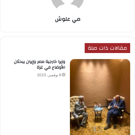
مي علوش
مقالات ذات صلة
وزيرا خارجية مصر وإيران يبحثان
الأوضاع في غزة
6 نوفمبر، 2023