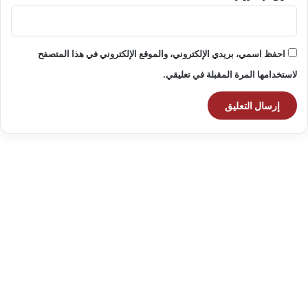
احفظ اسمي، بريدي الإلكتروني، والموقع الإلكتروني في هذا المتصفح
لاستخدامها المرة المقبلة في تعليقي.