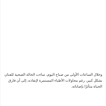
وخلال الساعات الأولى من صباح اليوم، ساءت الحالة الصحية للفنان
بشكل كبير، رغم محاولات الأطباء المستمرة لإنقاذه، إلى أن فارق
الحياة متأثرًا بإصاباته.