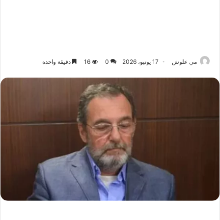
مي علوش
17 يونيو، 2026
0
16
دقيقة واحدة