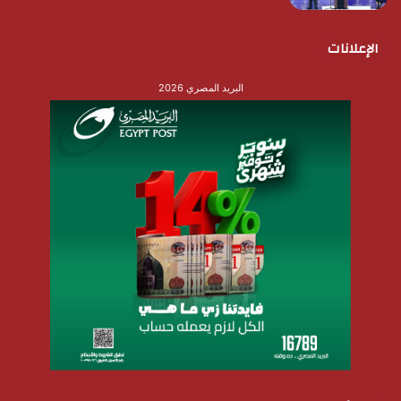
الإعلانات
البريد المصري 2026