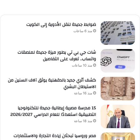
ضوابط جديدة لنقل الأدوية إلى الكويت
منذ 6 ساعات
شات جي بي تي يطور ميزة جديدة لملصقات
واتساب.. تعرف على التفاصيل
منذ 10 ساعات
كشف أثري جديد بالدقهلية يوثق آلاف السنين من
الاستيطان البشري
منذ 16 ساعة
15 مدرسة مصرية إيطالية جديدة للتكنولوجيا
التطبيقية استعدادًا للعام الدراسي 2026/2027
منذ 18 ساعة
مصر وروسيا تبحثان زيادة التجارة والاستثمارات