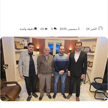
الخبر 24
2 ديسمبر، 2025
0
24
دقيقة واحدة