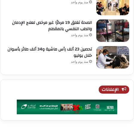
منذ يوم واحد
الصحة تغلق 19 مركزًا غير مرخص لعلاج الإدمان
والطب النفسي بالمقطم
منذ يوم واحد
تحصين 23 ألف رأس ماشية و34 ألف طائر بأسوان
خلال يوليو
منذ يوم واحد
الإعلانات