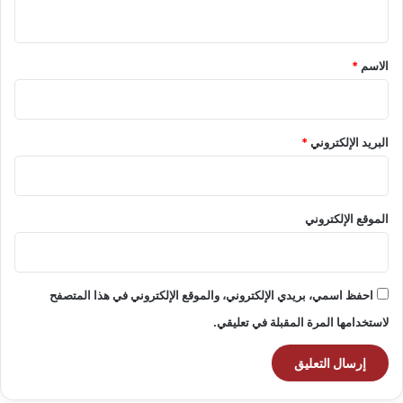
ي
ق
*
الاسم
*
البريد الإلكتروني
*
الموقع الإلكتروني
احفظ اسمي، بريدي الإلكتروني، والموقع الإلكتروني في هذا المتصفح
لاستخدامها المرة المقبلة في تعليقي.