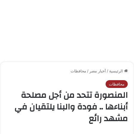
الرئيسية
/
أخبار مصر
/
محافظات
محافظات
المنصورة تتحد من أجل مصلحة
أبناءها .. فودة والبنا يلتقيان في
مشهد رائع