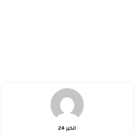
الخبر 24