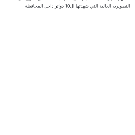
التصويريه العالية التي شهدتها ال10 دوائر داخل المحافظة