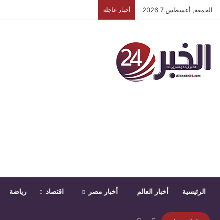
الجمعة, أغسطس 7 2026
أخبار عاجلة
الرئيسية
أخبار العالم
أخبار مصر
اقتصاد
رياضة