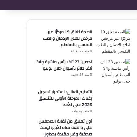
الصحة تغلق 19 مركزًا غير
مرخص لعلاج الإدمان والطب
النفسي بالمقطم
منذ 27 دقيقة
تحصين 23 ألف رأس ماشية و34
ألف طائر بأسوان خلال يوليو
منذ 43 دقيقة
التعليم العالي: استمرار تسجيل
رغبات المرحلة الأولى للتنسيق
2026 حتى الأحد
منذ يوم واحد
أول تعليق من نقابة الصحفيين
على واقعة فتاة الأوبر: ليست
صحفية وغير مقيدة بجداول