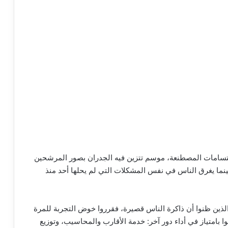
لابتسامات المصطنعة، موسم تتزين فيه الجدران بصور المرشحين
ة بينما يغرق الناس في نفس المشكلات التي لم يحلها أحد منذ
الذين ظنوا أن ذاكرة الناس قصيرة، فقرروا خوض التجربة للمرة
وا بامتياز في أداء دور آخر: خدمة الأقارب والمحاسيب، وتوزيع