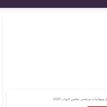
ل ومهاترات مرشحي مجلس النواب 2025