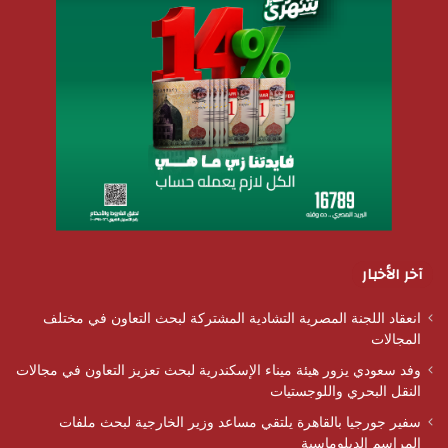
آخر الأخبار
انعقاد اللجنة المصرية التشادية المشتركة لبحث التعاون في مختلف
المجالات
وفد سعودي يزور هيئة ميناء الإسكندرية لبحث تعزيز التعاون في مجالات
النقل البحري واللوجستيات
سفير جورجيا بالقاهرة يلتقي مساعد وزير الخارجية لبحث ملفات
المراسم الدبلوماسية