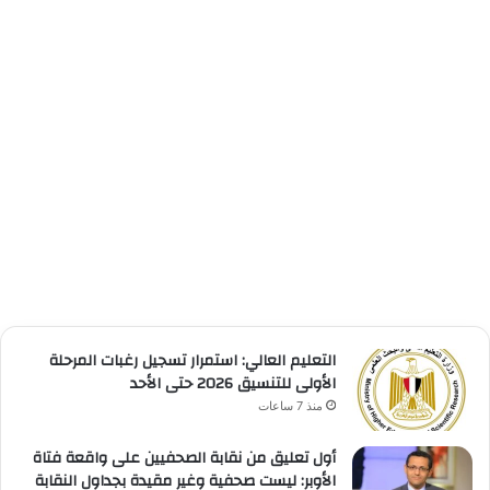
التعليم العالي: استمرار تسجيل رغبات المرحلة
الأولى للتنسيق 2026 حتى الأحد
منذ 7 ساعات
أول تعليق من نقابة الصحفيين على واقعة فتاة
الأوبر: ليست صحفية وغير مقيدة بجداول النقابة