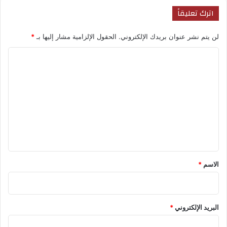
اترك تعليقاً
لن يتم نشر عنوان بريدك الإلكتروني.
الحقول الإلزامية مشار إليها بـ
*
ا
ل
ت
ع
ل
ي
ق
*
الاسم
*
البريد الإلكتروني
*