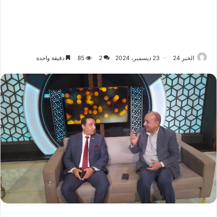
الخبر 24
23 ديسمبر، 2024
2
85
دقيقة واحدة