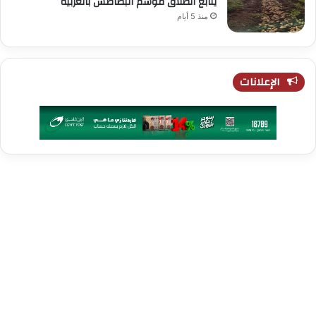
يتابع انطلاق موسم البطاطس بالغربية
منذ 5 أيام
الإعلانات