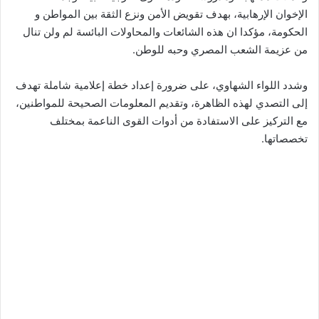
الإخوان الإرهابية، بهدف تقويض الأمن ونزع الثقة بين المواطن و
الحكومة، مؤكدا ان هذه الشائعات والمحاولات البائسة لم ولن تنال
من عزيمة الشعب المصري وحبه للوطن.
وشدد اللواء الشهاوي، على ضرورة إعداد خطة إعلامية شاملة تهدف
إلى التصدي لهذه الظاهرة، وتقديم المعلومات الصحيحة للمواطنين،
مع التركيز على الاستفادة من أدوات القوى الناعمة بمختلف
تخصصاتها.