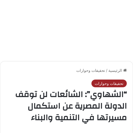
الرئيسية
/
تحقيقات وحوارات
تحقيقات وحوارات
“الشهاوي”: الشائعات لن توقف
الدولة المصرية عن استكمال
مسيرتها في التنمية والبناء