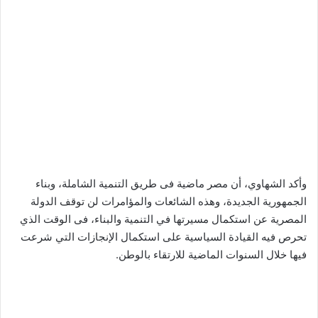
وأكد الشهاوي، أن مصر ماضية فى طريق التنمية الشاملة، وبناء
الجمهورية الجديدة، وهذه الشائعات والمؤامرات لن توقف الدولة
المصرية عن استكمال مسيرتها في التنمية والبناء، فى الوقت الذي
تحرص فيه القيادة السياسية على استكمال الإنجازات التي شرعت
فيها خلال السنوات الماضية للارتقاء بالوطن.