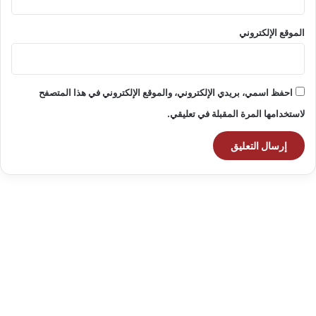
الموقع الإلكتروني
احفظ اسمي، بريدي الإلكتروني، والموقع الإلكتروني في هذا المتصفح
لاستخدامها المرة المقبلة في تعليقي.