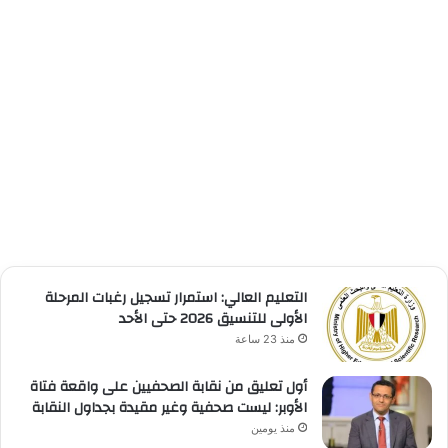
التعليم العالي: استمرار تسجيل رغبات المرحلة
الأولى للتنسيق 2026 حتى الأحد
منذ 23 ساعة
أول تعليق من نقابة الصحفيين على واقعة فتاة
الأوبر: ليست صحفية وغير مقيدة بجداول النقابة
منذ يومين