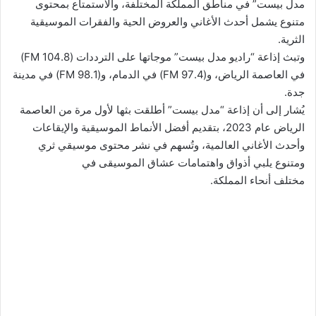
مدل بيست” في مناطق المملكة المختلفة، والاستمتاع بمحتوى
متنوع يشمل أحدث الأغاني والعروض الحية والفقرات الموسيقية
الثرية.
وتبث إذاعة “راديو مدل بيست” موجاتها على الترددات (104.8 FM)
في العاصمة الرياض، و(97.4 FM) في الدمام، و(98.1 FM) في مدينة
جدة.
يُشار إلى أن إذاعة “مدل بيست” أطلقت بثها لأول مرة من العاصمة
الرياض عام 2023، بتقديم أفضل الأنماط الموسيقية والإيقاعات
وأحدث الأغاني العالمية، وتُسهم في نشر محتوى موسيقي ثري
ومتنوع يلبي أذواق واهتمامات عشاق الموسيقى في
مختلف أنحاء المملكة.