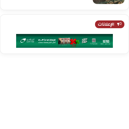
الإعلانات