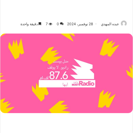
عبده المهدي
28 نوفمبر، 2024
0
7
دقيقة واحدة