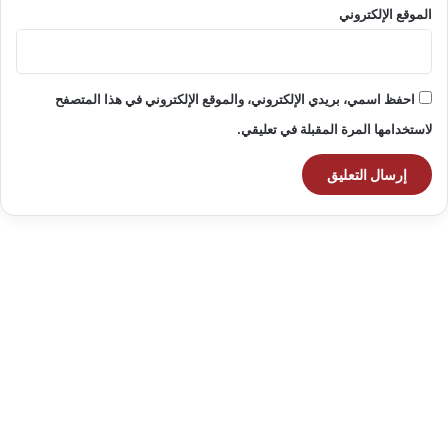
الموقع الإلكتروني
احفظ اسمي، بريدي الإلكتروني، والموقع الإلكتروني في هذا المتصفح
لاستخدامها المرة المقبلة في تعليقي.