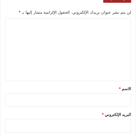
لن يتم نشر عنوان بريدك الإلكتروني.
الحقول الإلزامية مشار إليها بـ
*
ا
ل
ت
ع
ل
ي
ق
*
الاسم
*
البريد الإلكتروني
*