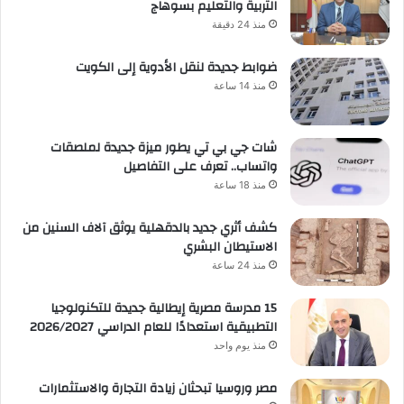
التربية والتعليم بسوهاج
منذ 24 دقيقة
ضوابط جديدة لنقل الأدوية إلى الكويت
منذ 14 ساعة
شات جي بي تي يطور ميزة جديدة لملصقات
واتساب.. تعرف على التفاصيل
منذ 18 ساعة
كشف أثري جديد بالدقهلية يوثق آلاف السنين من
الاستيطان البشري
منذ 24 ساعة
15 مدرسة مصرية إيطالية جديدة للتكنولوجيا
التطبيقية استعدادًا للعام الدراسي 2026/2027
منذ يوم واحد
مصر وروسيا تبحثان زيادة التجارة والاستثمارات