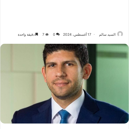
السيد سالم
17 أغسطس، 2024
0
7
دقيقة واحدة