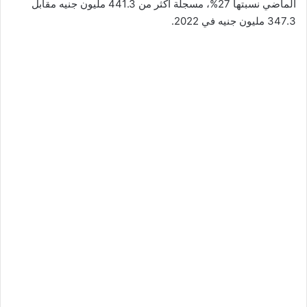
الماضي نسبتها 27%، مسجلة أكثر من 441.3 مليون جنيه مقابل
347.3 مليون جنيه في 2022.