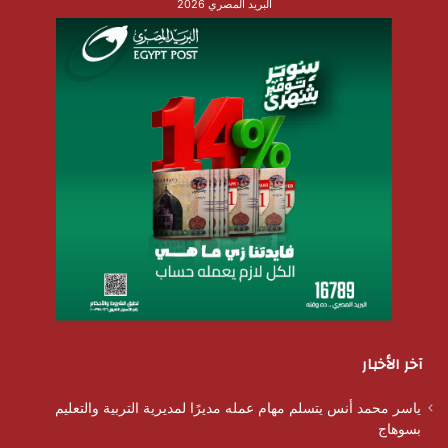
البريد المصري 2026
آخر الأخبار
ياسر محمد أنس يتسلم مهام عمله مديرًا لمديرية التربية والتعليم
بسوهاج