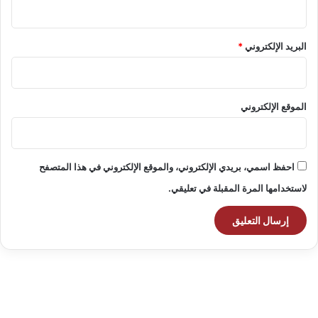
البريد الإلكتروني
*
الموقع الإلكتروني
احفظ اسمي، بريدي الإلكتروني، والموقع الإلكتروني في هذا المتصفح
لاستخدامها المرة المقبلة في تعليقي.