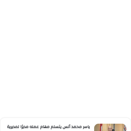
ياسر محمد أنس يتسلم مهام عمله مديرًا لمديرية