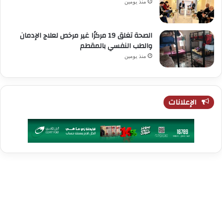
منذ يومين
الصحة تغلق 19 مركزًا غير مرخص لعلاج الإدمان
والطب النفسي بالمقطم
منذ يومين
الإعلانات