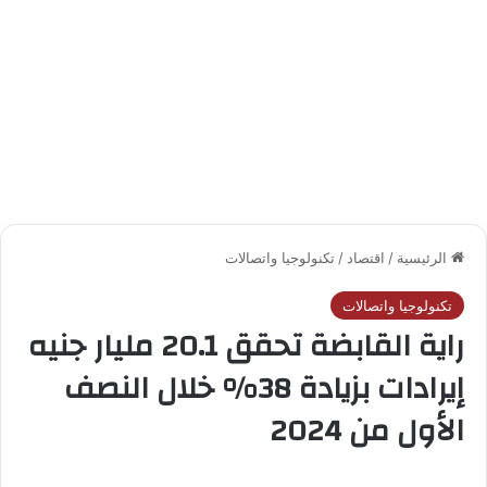
الرئيسية
/
اقتصاد
/
تكنولوجيا واتصالات
تكنولوجيا واتصالات
راية القابضة تحقق 20.1 مليار جنيه
إيرادات بزيادة 38% خلال النصف
الأول من 2024