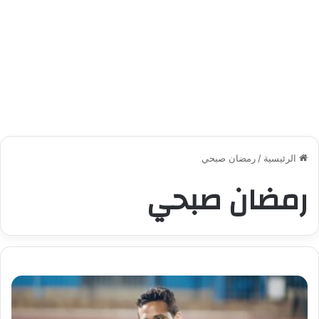
الرئيسية
/
رمضان صبحي
رمضان صبحي