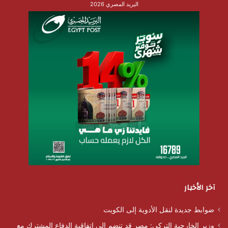
البريد المصري 2026
آخر الأخبار
ضوابط جديدة لنقل الأدوية إلى الكويت
وزير الخارجية التركي: مصر قد تنضم إلى اتفاقية الدفاع المشترك مع