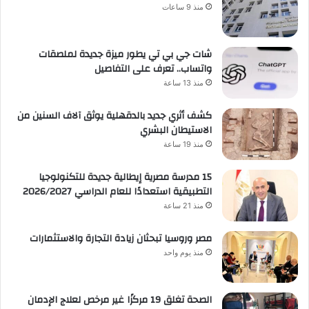
منذ 9 ساعات
شات جي بي تي يطور ميزة جديدة لملصقات
واتساب.. تعرف على التفاصيل
منذ 13 ساعة
كشف أثري جديد بالدقهلية يوثق آلاف السنين من
الاستيطان البشري
منذ 19 ساعة
15 مدرسة مصرية إيطالية جديدة للتكنولوجيا
التطبيقية استعدادًا للعام الدراسي 2026/2027
منذ 21 ساعة
مصر وروسيا تبحثان زيادة التجارة والاستثمارات
منذ يوم واحد
الصحة تغلق 19 مركزًا غير مرخص لعلاج الإدمان