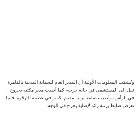
وكشفت المعلومات الأولية أن المدير العام للحماية المدنية بالقاهرة
نقل إلى المستشفى في حالة حرجة، كما أصيب مدير مكتبه بجروح
في الرأس، وأصيب ضابط برتبة مقدم بكسر في عظمة الترقوة، فيما
تعرض ضابط برتبة رائد لإصابة بجرح في الوجه.