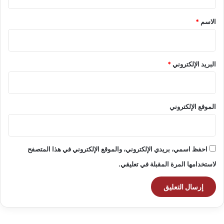
ق
*
الاسم
*
البريد الإلكتروني
*
الموقع الإلكتروني
احفظ اسمي، بريدي الإلكتروني، والموقع الإلكتروني في هذا المتصفح
لاستخدامها المرة المقبلة في تعليقي.