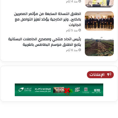
منذ 4 أيام
انطلاق النسخة السابعة من مؤتمر المصريين
بالخارج.. وزير الخارجية يؤكد تعزيز التواصل مع
الجاليات
منذ 5 أيام
رئيس اتحاد منتجي ومصدري الحاصلات البستانية
يتابع انطلاق موسم البطاطس بالغربية
منذ 6 أيام
الإعلانات