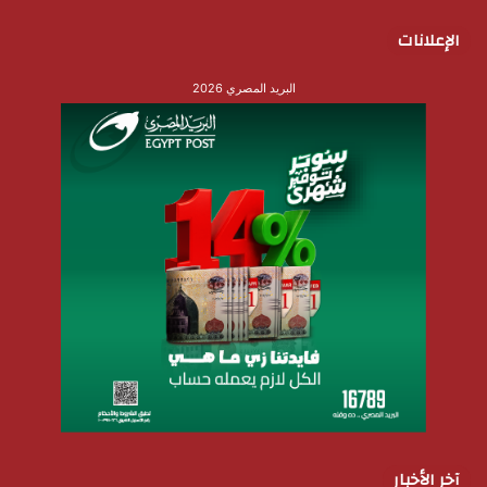
الإعلانات
البريد المصري 2026
آخر الأخبار