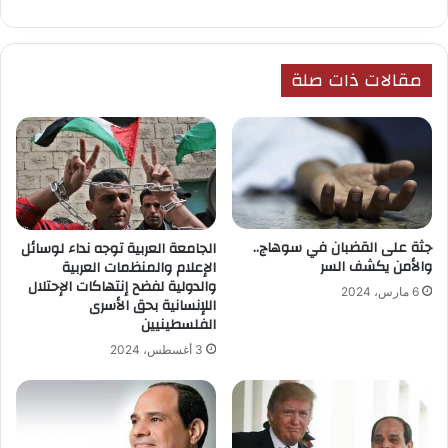
مقالات ذات صلة
جثة على القضبان في سوهاج..
الجامعة العربية توجه نداء لوسائل
والأمن يكشف السر
الإعلام والمنظمات العربية
والدولية لفضح إنتهاكات الإحتلال
6 مارس، 2024
اللإنسانية بحق الأسرى
الفلسطينيين
3 أغسطس، 2024