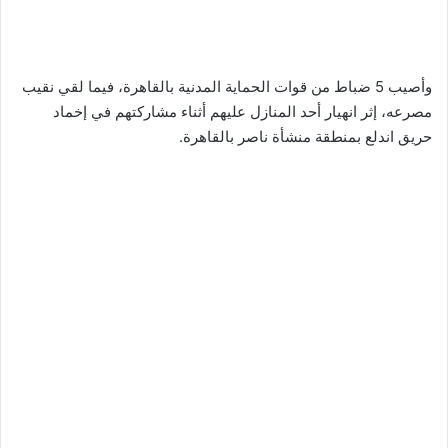
وأصيب 5 ضباط من قوات الحماية المدنية بالقاهرة، فيما لقي نقيب
مصرعه، إثر انهيار أحد المنازل عليهم أثناء مشاركتهم في إخماد
حريق اندلع بمنطقة منشأة ناصر بالقاهرة.