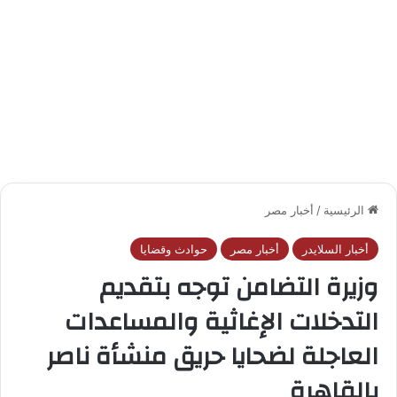
الرئيسية
/
أخبار مصر
أخبار السلايدر
أخبار مصر
حوادث وقضايا
وزيرة التضامن توجه بتقديم
التدخلات الإغاثية والمساعدات
العاجلة لضحايا حريق منشأة ناصر
بالقاهرة