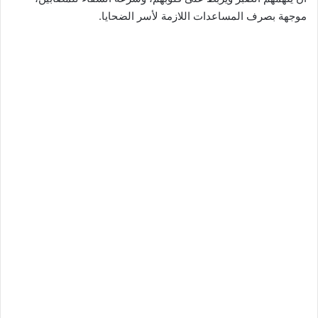
موجهة بصرف المساعدات اللازمة لأسر الضحايا.