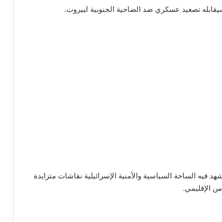
يقابله تصعيد عسكري ضد الضاحية الجنوبية لبيروت.
د فيه الساحة السياسية والأمنية الإسرائيلية نقاشات متزايدة
من الإقليمي.