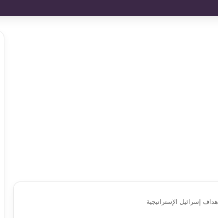
هداف إسرائيل الإستراتيجية