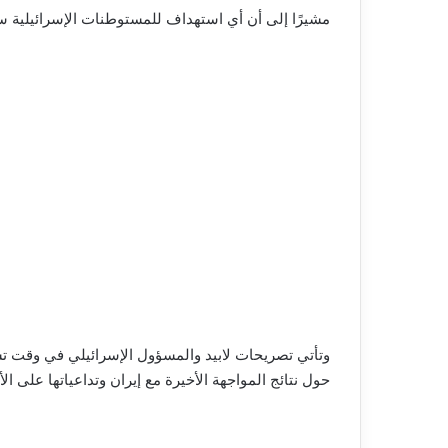
مشيرًا إلى أن أي استهداف للمستوطنات الإسرائيلية س
وتأتي تصريحات لابيد والمسؤول الإسرائيلي في وقت تشه
حول نتائج المواجهة الأخيرة مع إيران وتداعياتها على الأ