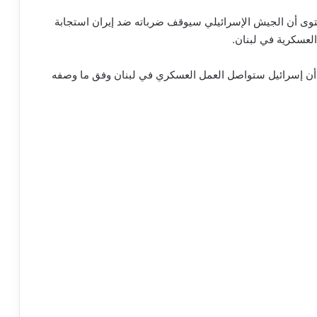
 أن الجيش الإسرائيلي سيوقف ضرباته ضد إيران استجابة
العسكرية في لبنان.
أن إسرائيل ستواصل العمل العسكري في لبنان وفق ما وصفه