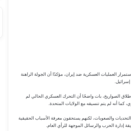
 استمرار العمليات العسكرية ضد إيران، مؤكدًا أن الجولة الراهنة
إسرائيل.
إطلاق الصواريخ، بات واضحًا أن التحرك العسكري الحالي لم
، كما أنه لم يتم تنسيقه مع الولايات المتحدة.
التحديات والصعوبات، لكنهم يستحقون معرفة الأسباب الحقيقية
قة إدارة الحرب والرسائل الموجهة للرأي العام.