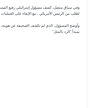
وفي سياق متصل، كشف مسؤول إسرائيلي رفيع المستوى
لطلب من الرئيس الأمريكي ، مع الإبقاء على العمليات 
وأوضح المسؤول، الذي لم تكشف الصحيفة عن هويته، 
بمبدأ “الرد بالمثل”