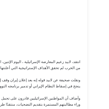
انتقد، لابيد زعيم المعارضة الإسرائيلية ، اليوم الإثنين،
من الحرب لم تحقق الأهداف الإستراتيجية التي أعلنتها 
ونقلت صحيفة عن لابيد قوله إنه بعد إعلان إيران وقف 
ينجح في إسقاط النظام الإيراني أو تدمير برنامجه النووي
وأضاف أن المواطنين الإسرائيليين قادرون على تحمل 
وراء مطالبتهم المستمرة بتقديم التضحيات، منتقدًا طري