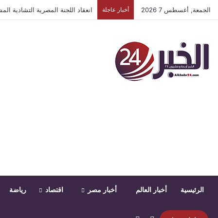
الجمعة, أغسطس 7 2026
أخبار عاجلة
انعقاد اللجنة المصرية التشادية ال
الرئيسية
أخبار العالم
أخبار مصر
اقتصاد
رياضة