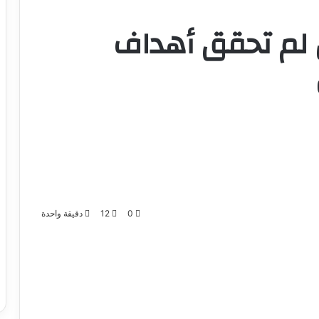
ان لم تحقق أهداف
0
12
دقيقة واحدة