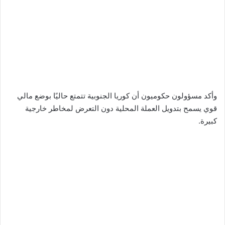
وأكد مسؤولون حكوميون أن كوريا الجنوبية تتمتع حاليًا بوضع مالي
قوي يسمح بتدويل العملة المحلية دون التعرض لمخاطر خارجية
كبيرة.