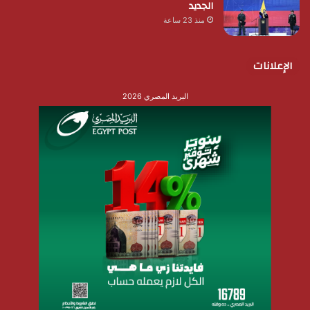
الجديد
منذ 23 ساعة
الإعلانات
البريد المصري 2026