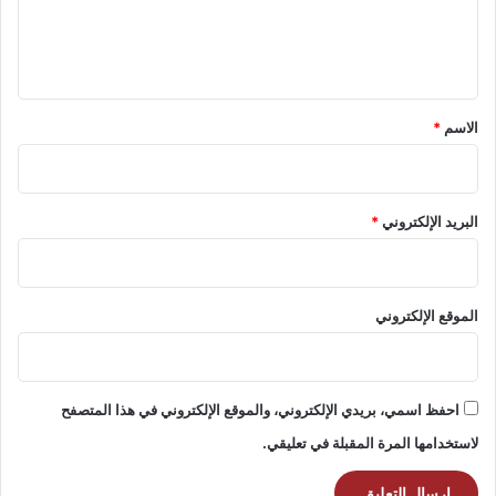
ل
ي
ق
*
الاسم
*
البريد الإلكتروني
*
الموقع الإلكتروني
احفظ اسمي، بريدي الإلكتروني، والموقع الإلكتروني في هذا المتصفح
لاستخدامها المرة المقبلة في تعليقي.