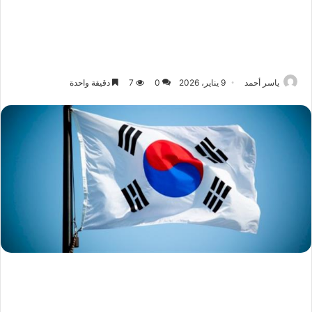
ياسر أحمد
9 يناير، 2026
0
7
دقيقة واحدة