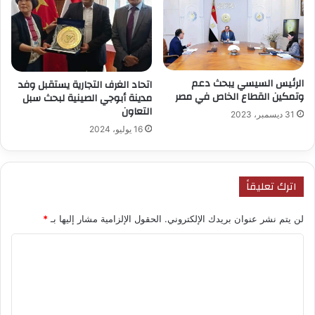
الرئيس السيسي يبحث دعم
اتحاد الغرف التجارية يستقبل وفد
وتمكين القطاع الخاص في مصر
مدينة أبوجي الصينية لبحث سبل
التعاون
31 ديسمبر، 2023
16 يوليو، 2024
اترك تعليقاً
لن يتم نشر عنوان بريدك الإلكتروني.
الحقول الإلزامية مشار إليها بـ
*
ا
ل
ت
ع