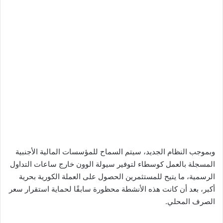
وبموجب النظام الجديد، سيتم السماح للمؤسسات المالية الأجنبية
المسجلة بالعمل كوسطاء لتوفير سيولة الوون خارج ساعات التداول
الرسمية، ما يتيح للمستثمرين الحصول على العملة الكورية بحرية
أكبر، بعد أن كانت هذه الأنشطة محظورة سابقًا لحماية استقرار سعر
الصرف المحلي.