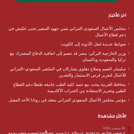
آخر الأخبار
مجلس الأعمال السعودي التنزاني يثمن جهود السفير يحيى عكيش في
دعم قطاع الأعمال
ضوابط جديدة لنقل الأدوية إلى الكويت
وزير الخارجية التركي: مصر قد تنضم إلى اتفاقية الدفاع المشترك مع
تركيا والسعودية وباكستان
سليمان العثيم وصلاح دهلوي يشاركان في الملتقى السعودي–التنزاني
للأعمال لتعزيز فرص الاستثمار والتعدين
محافظ الغربية يبحث مع عميد كلية الطب جامعة طنطا دعم القطاع
الطبي وتعزيز الاستفادة من الخبرات الأكاديمية
مؤتمر مجلس الأعمال السعودي التنزاني ينعقد في روتانا الأحد المقبل
الأكثر مشاهدة
28 سبتمبر، 2024