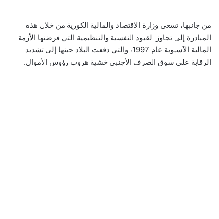
من جانبها، تسعى وزارة الاقتصاد والمالية الكورية من خلال هذه
المبادرة إلى تجاوز القيود النفسية والتنظيمية التي فرضتها الأزمة
المالية الآسيوية عام 1997، والتي دفعت البلاد حينها إلى تشديد
الرقابة على سوق الصرف الأجنبي خشية هروب رؤوس الأموال.