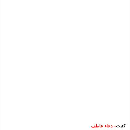
كتبت
– دعاء عاطف