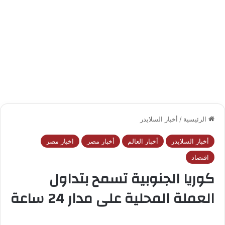
الرئيسية
/
أخبار السلايدر
أخبار السلايدر
أخبار العالم
أخبار مصر
اخبار مصر
اقتصاد
كوريا الجنوبية تسمح بتداول
العملة المحلية على مدار 24 ساعة