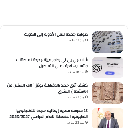
ضوابط جديدة لنقل الأدوية إلى الكويت
منذ 11 ساعة
شات جي بي تي يطور ميزة جديدة لملصقات
واتساب.. تعرف على التفاصيل
منذ 15 ساعة
كشف أثري جديد بالدقهلية يوثق آلاف السنين من
الاستيطان البشري
منذ 21 ساعة
15 مدرسة مصرية إيطالية جديدة للتكنولوجيا
التطبيقية استعدادًا للعام الدراسي 2026/2027
منذ 23 ساعة