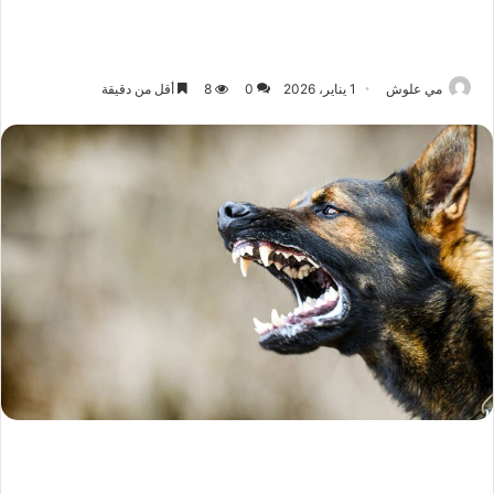
مي علوش
1 يناير، 2026
0
8
أقل من دقيقة