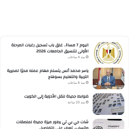
اليوم 7 مساءً.. غلق باب تسجيل رغبات المرحلة
الأولى لتنسيق الجامعات 2026
منذ 4 ساعات
ياسر محمد أنس يتسلم مهام عمله مديرًا لمديرية
التربية والتعليم بسوهاج
منذ 6 ساعات
ضوابط جديدة لنقل الأدوية إلى الكويت
منذ 20 ساعة
شات جي بي تي يطور ميزة جديدة لملصقات
واتساب.. تعرف على التفاصيل