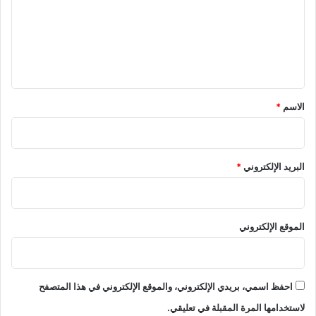
ع
ل
ي
ق
*
الاسم
*
البريد الإلكتروني
*
الموقع الإلكتروني
احفظ اسمي، بريدي الإلكتروني، والموقع الإلكتروني في هذا المتصفح
لاستخدامها المرة المقبلة في تعليقي.