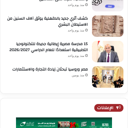
منذ يوم واحد
كشف أثري جديد بالدقهلية يوثق آلاف السنين من
الاستيطان البشري
منذ يوم واحد
15 مدرسة مصرية إيطالية جديدة للتكنولوجيا
التطبيقية استعدادًا للعام الدراسي 2026/2027
منذ يوم واحد
مصر وروسيا تبحثان زيادة التجارة والاستثمارات
منذ يومين
الإعلانات