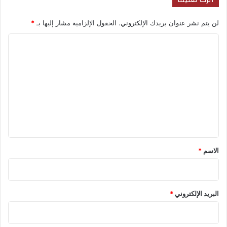
لن يتم نشر عنوان بريدك الإلكتروني.
الحقول الإلزامية مشار إليها بـ
*
ا
ل
ت
ع
ل
ي
ق
*
الاسم
*
البريد الإلكتروني
*