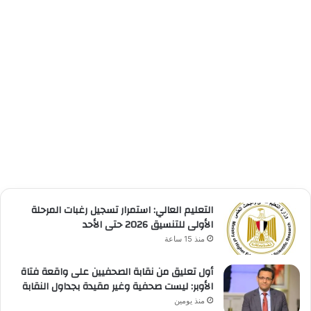
التعليم العالي: استمرار تسجيل رغبات المرحلة
الأولى للتنسيق 2026 حتى الأحد
منذ 15 ساعة
أول تعليق من نقابة الصحفيين على واقعة فتاة
الأوبر: ليست صحفية وغير مقيدة بجداول النقابة
منذ يومين