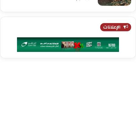
الإعلانات