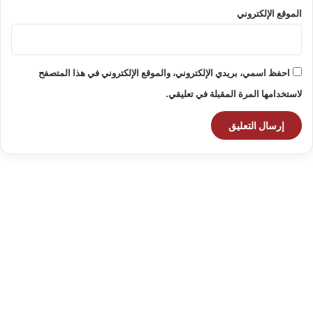
الموقع الإلكتروني
احفظ اسمي، بريدي الإلكتروني، والموقع الإلكتروني في هذا المتصفح
لاستخدامها المرة المقبلة في تعليقي.