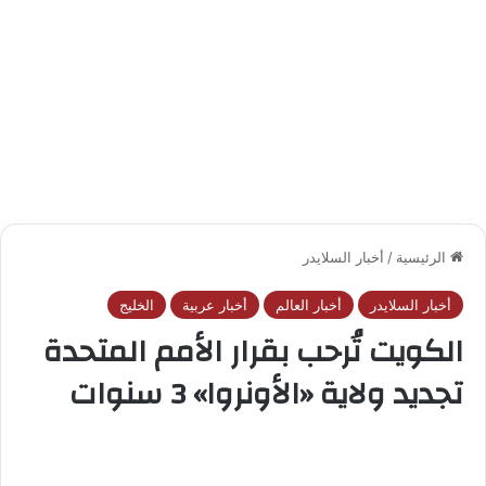
الرئيسية
/
أخبار السلايدر
أخبار السلايدر
أخبار العالم
أخبار عربية
الخليج
الكويت تُرحب بقرار الأمم المتحدة
تجديد ولاية «الأونروا» 3 سنوات