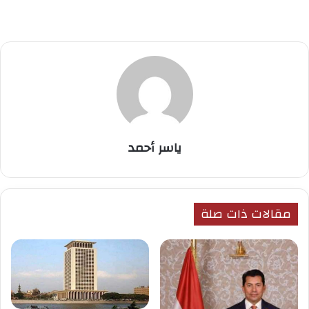
ياسر أحمد
مقالات ذات صلة