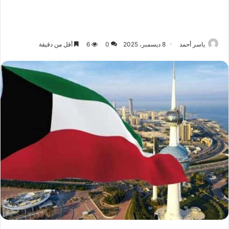
ياسر أحمد
8 ديسمبر، 2025
0
6
أقل من دقيقة