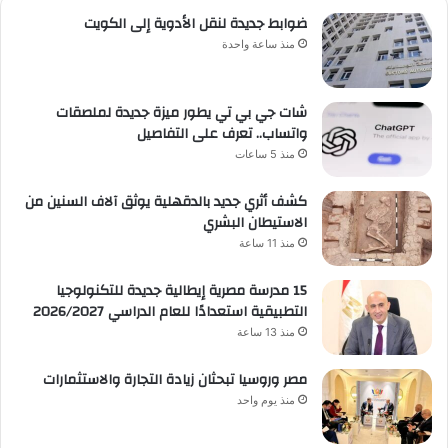
ضوابط جديدة لنقل الأدوية إلى الكويت
منذ ساعة واحدة
شات جي بي تي يطور ميزة جديدة لملصقات
واتساب.. تعرف على التفاصيل
منذ 5 ساعات
كشف أثري جديد بالدقهلية يوثق آلاف السنين من
الاستيطان البشري
منذ 11 ساعة
15 مدرسة مصرية إيطالية جديدة للتكنولوجيا
التطبيقية استعدادًا للعام الدراسي 2026/2027
منذ 13 ساعة
مصر وروسيا تبحثان زيادة التجارة والاستثمارات
منذ يوم واحد