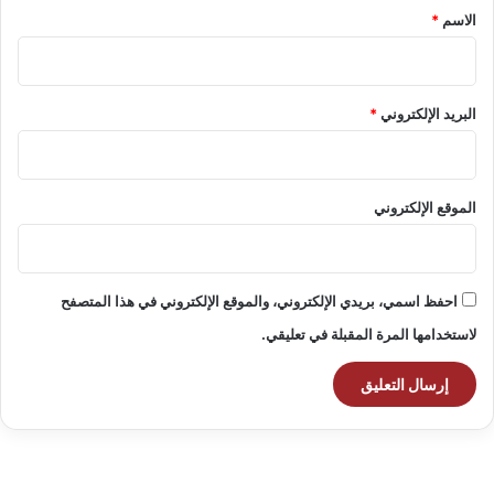
*
الاسم
*
البريد الإلكتروني
*
الموقع الإلكتروني
احفظ اسمي، بريدي الإلكتروني، والموقع الإلكتروني في هذا المتصفح
لاستخدامها المرة المقبلة في تعليقي.