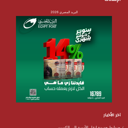
البريد المصري 2026
آخر الأخبار
ضوابط جديدة لنقل الأدوية إلى الكويت