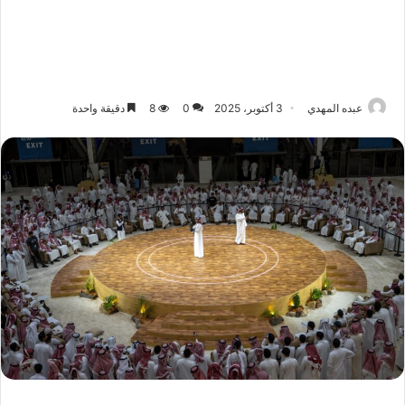
عبده المهدي
3 أكتوبر، 2025
0
8
دقيقة واحدة