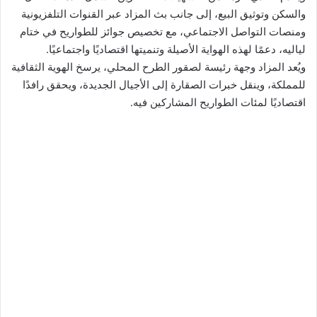
والسكن وتوثيق البيع، إلى جانب بث المزاد عبر القنوات التلفزيونية
ومنصات التواصل الاجتماعي، مع تخصيص جوائز للطواريح في ختام
لياليه، دعمًا لهذه الهواية الأصيلة وتنميتها اقتصاديًا واجتماعيًا.
ويُعد المزاد وجهة رئيسة لصقور الطرح المحلي، يرسخ الهوية الثقافية
للمملكة، وينقل خبرات الصقارة إلى الأجيال الجديدة، ويحقق رافدًا
اقتصاديًا لمئات الطواريح المشاركين فيه.