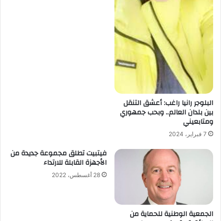
البلوجر رانيا راغب: أعشق التنقل
بين بلدان العالم.. وبحب جمهوري
ومتابعيني
7 فبراير، 2024
فيتبيت تطلق مجموعة جديدة من
الأجهزة القابلة للارتداء
28 أغسطس، 2022
الجمعية الوطنية للحماية من