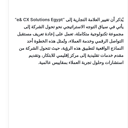
يُذكر أن تغيير العلامة التجارية إلى “e& CX Solutions Egypt”
يأتي في سياق التوجه الاستراتيجي نحو تحول الشركة إلى
مجموعة تكنولوجية متكاملة، تعمل على إعادة تعريف مستقبل
التواصل الرقمي وخدمة العملاء، وتُمثل هذه الخطوة أحد
النماذج الواقعية لتطبيق هذه الرؤية، حيث تتحول الشركة من
مقدم خدمات تقليدية إلى مركز إقليمي للابتكار، وتقديم
استشارات وحلول تجربة العملاء بمقاييس عالمية.