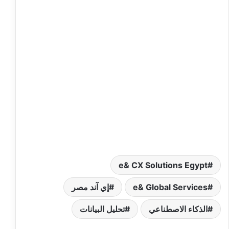
e& CX Solutions Egypt
e& Global Services
إي آند مصر
الذكاء الاصطناعي
تحليل البيانات