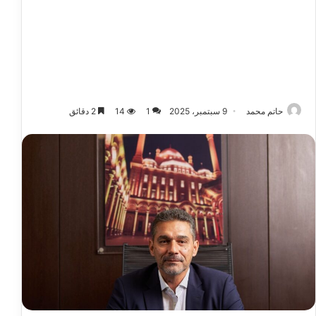
حاتم محمد
9 سبتمبر، 2025
1
14
2 دقائق