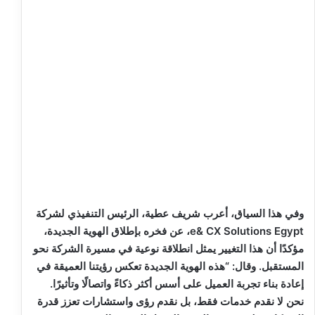
وفي هذا السياق، أعرب شريف عطية، الرئيس التنفيذي لشركة
e& CX Solutions Egypt، عن فخره بإطلاق الهوية الجديدة،
مؤكدًا أن هذا التغيير يمثل انطلاقة نوعية في مسيرة الشركة نحو
المستقبل. وقال: “هذه الهوية الجديدة تعكس رؤيتنا العميقة في
إعادة بناء تجربة العميل على أسس أكثر ذكاءً واتصالًا وتأثيرًا.
نحن لا نقدم خدمات فقط، بل نقدم رؤى واستشارات تعزز قدرة