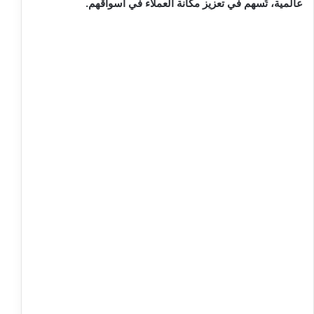
عالمية، تُسهم في تعزيز مكانة العملاء في أسواقهم.