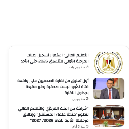
التعليم العالي: استمرار تسجيل رغبات
المرحلة الأولى للتنسيق 2026 حتى الأحد
منذ يوم واحد
أول تعليق من نقابة الصحفيين على واقعة
فتاة الأوبر: ليست صحفية وغير مقيدة
بجداول النقابة
منذ يومين
“شراكة بين البنك المركزي والتعليم العالي
لتطوير ‘منحة علماء المستقبل’ وإطلاق
مرحلتها الثانية للعام 2026/ 2027”
منذ 3 أيام