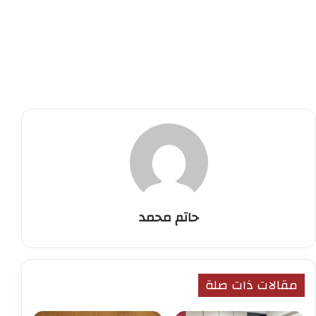
حاتم محمد
مقالات ذات صلة