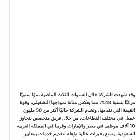
وقد شهدت الشركة خلال السنوات الثلاث الماضية نموًا سنويًا
مركبًا بنسبة 48%، مما يعكس متانة نموذجها التشغيلي، وقوة
القيمة التي تقدمها، وتخدم الشركة حاليًا أكثر من 50 مليون
عميل في مختلف القطاعات، من خلال فريق متخصص يتجاوز
10 آلاف موظف في مصر والإمارات وقريبا في المملكة العربية
السعودية، يتمتع بخبرات عالية تؤهله لتقديم خدمات بمعايير