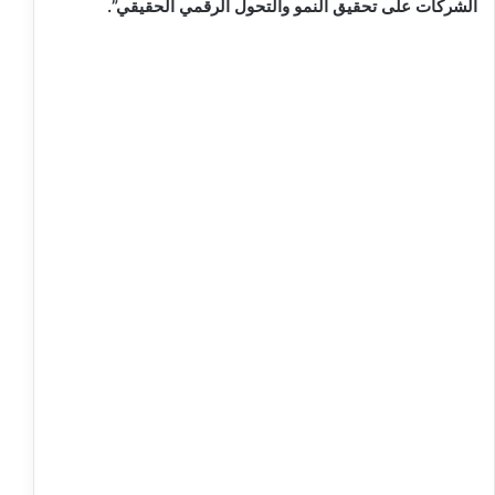
الشركات على تحقيق النمو والتحول الرقمي الحقيقي”.