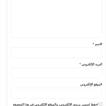
ل
ت
ع
ل
ي
ق
*
الاسم
*
البريد الإلكتروني
*
الموقع الإلكتروني
احفظ اسمي، بريدي الإلكتروني، والموقع الإلكتروني في هذا المتصفح