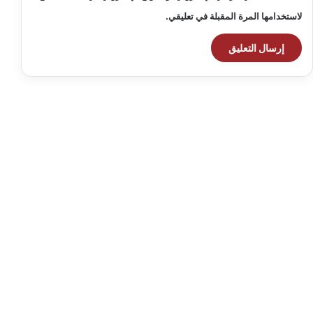
لاستخدامها المرة المقبلة في تعليقي.