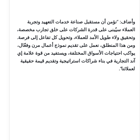
وأضاف: “نؤمن أن مستقبل صناعة خدمات التعهيد وتجربة
العملاء سيُبنى على قدرة الشركات على خلق تجارب مخصصة،
وتحقيق ولاء طويل الأمد للعملاء، وتحويل كل تفاعل إلى فرصة.
ومن هذا المنطلق، نعمل على تقديم نموذج أعمال مرن وفعّال،
يواكب احتياجات الأسواق المختلفة، ويستفيد من قوة علامة إي
آند التجارية في بناء شراكات استراتيجية وتقديم قيمة حقيقية
لعملائنا”.