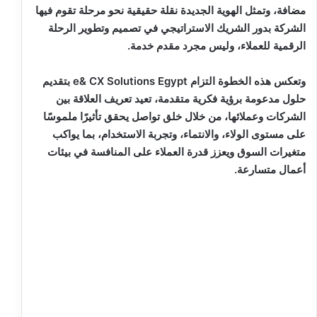
مضافة، وتمثل الهوية الجديدة نقلة حقيقية نحو مرحلة تقوم فيها
الشركة بدور الشريك الاستراتيجي في تصميم وتطوير الرحلة
الرقمية للعملاء، وليس مجرد مقدم خدمة.
وتعكس هذه الخطوة التزام e& CX Solutions Egypt بتقديم
حلول مدعومة برؤية فكرية متقدمة، تعيد تعريف العلاقة بين
الشركات وعملائها، من خلال خلق تواصل يحقق تأثيرًا ملموسًا
على مستوى الولاء، والانتماء، وتجربة الاستخدام، بما يواكب
متغيرات السوق ويعزز قدرة العملاء على المنافسة في بيئات
أعمال متسارعة.