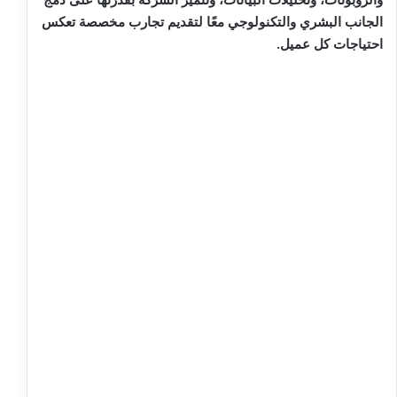
الجانب البشري والتكنولوجي معًا لتقديم تجارب مخصصة تعكس
احتياجات كل عميل.