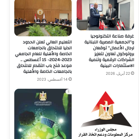
غرفة صناعة التكنولوجيا
التعليم العالي تعلن الحدود
و”الجمعية المصرية اللبنانية
الدنيا للالتحاق بالجامعات
لرجال الأعمال” توقعان
الخاصة والأهلية للعام الجامعي
بروتوكول تعاون لتعزيز
2023-2024- 15 أغسطس ..
الشراكات الرقمية وتنمية
موعد فتح باب التقدم للالتحاق
الاستثمارات البينية
بالجامعات الخاصة والأهلية
22 أبريل، 2026
14 أغسطس، 2023