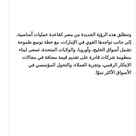
وتنطلق هذه الرؤية الجديدة من مصر كقاعدة عمليات أساسية،
إلى جانب تواجدها القوي في الإمارات، مع خطة توسع طموحة
تشمل أسواق الخليج، وأوروبا، والولايات المتحدة، تسعى لبناء
منظومة شركات قادرة على تقديم قيمة مضافة في مجالات
الابتكار الرقمي، وتجربة العملاء، والتحول المؤسسي في
الأسواق الأكثر نموًا.