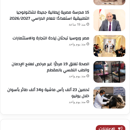
15 مدرسة مصرية إيطالية جديدة للتكنولوجيا
التطبيقية استعدادًا للعام الدراسي 2026/2027
منذ 19 ساعة
مصر وروسيا تبحثان زيادة التجارة والاستثمارات
منذ يوم واحد
الصحة تغلق 19 مركزًا غير مرخص لعلاج الإدمان
والطب النفسي بالمقطم
منذ يوم واحد
تحصين 23 ألف رأس ماشية و34 ألف طائر بأسوان
خلال يوليو
منذ يوم واحد
الإعلانات