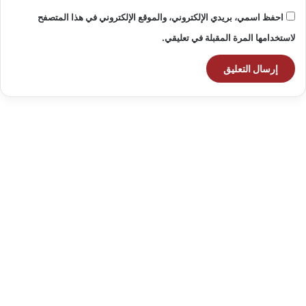
احفظ اسمي، بريدي الإلكتروني، والموقع الإلكتروني في هذا المتصفح
لاستخدامها المرة المقبلة في تعليقي.