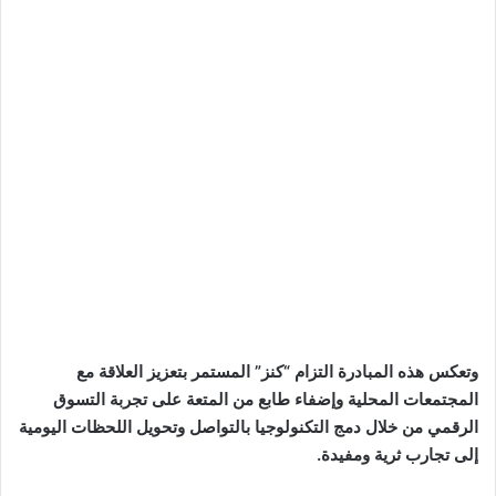
وتعكس هذه المبادرة التزام “كنز” المستمر بتعزيز العلاقة مع
المجتمعات المحلية وإضفاء طابع من المتعة على تجربة التسوق
الرقمي من خلال دمج التكنولوجيا بالتواصل وتحويل اللحظات اليومية
إلى تجارب ثرية ومفيدة.