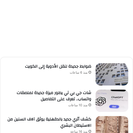
ضوابط جديدة لنقل الأدوية إلى الكويت
منذ 6 ساعات
شات جي بي تي يطور ميزة جديدة لملصقات
واتساب.. تعرف على التفاصيل
منذ 10 ساعات
كشف أثري جديد بالدقهلية يوثق آلاف السنين من
الاستيطان البشري
منذ 16 ساعة