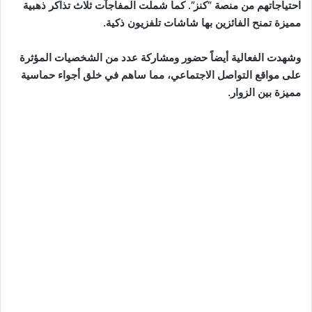
احتياجاتهم من منصة “كنز”. كما شملت المفاجآت ثلاث تذاكر ذهبية
مميزة تمنح الفائزين بها شاشات تلفزيون ذكية.
وشهدت الفعالية أيضاً حضور ومشاركة عدد من الشخصيات المؤثرة
على مواقع التواصل الاجتماعي، مما ساهم في خلق أجواء حماسية
مميزة بين الزوار.