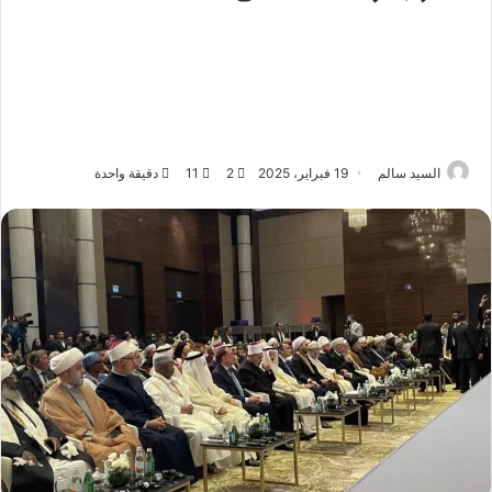
السيد سالم
19 فبراير، 2025
2
11
دقيقة واحدة