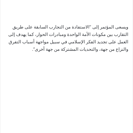
ويسعى المؤتمر إلى “الاستفادة من التجارب السابقة على طريق
التقارب بين مكونات الأمة الواحدة ومبادرات الحوار، كما يهدف إلى
العمل على تجديد الفكر الإسلامي في سبيل مواجهة أسباب التفرق
والنزاع من جهة، والتحديات المشتركة من جهة أخرى”.