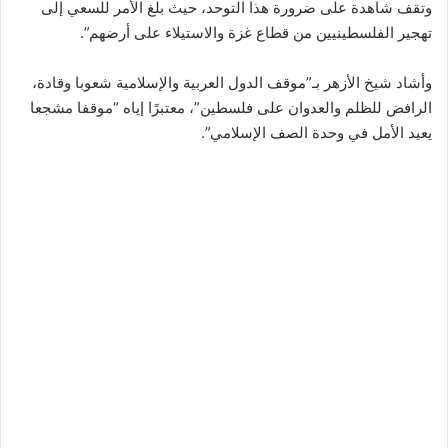
وتقف شاهدة على ضرورة هذا التوحد، حيث بلغ الأمر للسعي إلى
تهجير الفلسطينيين من قطاع غزة والاستيلاء على أرضهم”.
وأشاد شيخ الأزهر بـ”موقف الدول العربية والإسلامية شعوبا وقادة،
الرافض للظلم والعدوان على فلسطين”، معتبرًا إياه “موقفا مشجعا
يعيد الأمل في وحدة الصف الإسلامي”.