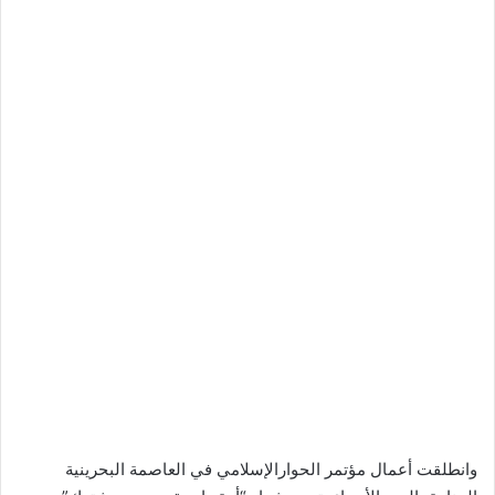
وانطلقت أعمال مؤتمر الحوارالإسلامي في العاصمة البحرينية