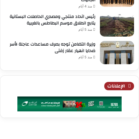
الجاليات
منذ 4 أيام
رئيس اتحاد منتجي ومصدري الحاصلات البستانية
يتابع انطلاق موسم البطاطس بالغربية
منذ 5 أيام
وزيرة التضامن توجه بصرف مساعدات عاجلة لأسر
ضحايا انهيار عقار زفتى
منذ 5 أيام
الإعلانات