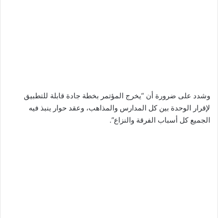
وشدد على ضرورة أن “يخرج المؤتمر بخطة جادة قابلة للتطبيق
لإقرار الوحدة بين كل المدارس والمذاهب، وعقد حوار ينبذ فيه
الجميع كل أسباب الفرقة والنزاع”.