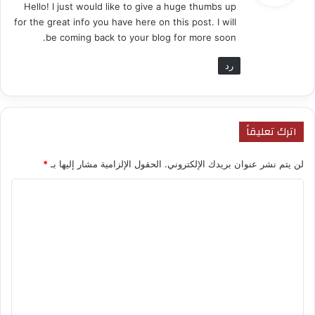
Hello! I just would like to give a huge thumbs up
ل
for the great info you have here on this post. I will
be coming back to your blog for more soon.
رد
اترك تعليقاً
لن يتم نشر عنوان بريدك الإلكتروني.
الحقول الإلزامية مشار إليها بـ
*
ا
ل
ت
ع
ل
ي