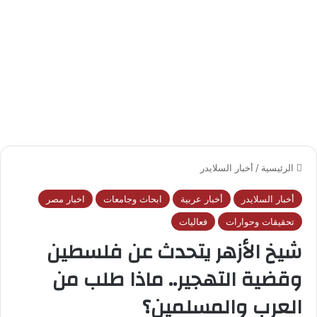
الرئيسية
/
أخبار السلايدر
أخبار السلايدر
أخبار عربية
ابحاث وجامعات
اخبار مصر
تحقيقات وحوارات
فعاليات
شيخ الأزهر يتحدث عن فلسطين
وقضية التهجير.. ماذا طلب من
العرب والمسلمين؟