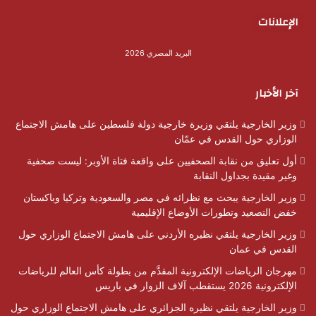
الإعلانات
البريد المصري 2026
آخر الأخبار
وزير الخارجية يلتقي وزيرة خارجية دولة فلسطين على هامش الاجتماع
الوزاري حول القدس في عمّان
أول تعليق من نقابة الصحفيين على واقعة فتاة الأوبر: ليست صحفية
وغير مقيدة بجداول النقابة
وزير الخارجية يبحث مع نظرائه في مصر والسعودية وتركيا وباكستان
خفض التصعيد وتطورات الأوضاع الإقليمية
وزير الخارجية يلتقي نظيره الأردني على هامش الاجتماع الوزاري حول
القدس في عمان
مهرجان الرياضات الإلكترونية المقدَّم من بطولة كأس العالم للرياضات
الإلكترونية 2026 يستقطب آلاف الزوار في باريس
وزير الخارجية يلتقي نظيره الجزائري على هامش الاجتماع الوزاري حول