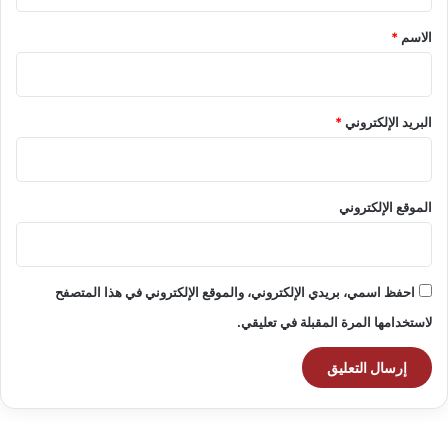
ق
*
الاسم
*
البريد الإلكتروني
*
الموقع الإلكتروني
احفظ اسمي، بريدي الإلكتروني، والموقع الإلكتروني في هذا المتصفح
لاستخدامها المرة المقبلة في تعليقي.