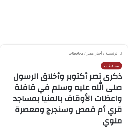
الرئيسية
/
أخبار مصر
/
محافظات
محافظات
ذكرى نصر أكتوبر وأخلاق الرسول
صلى الله عليه وسلم في قافلة
واعظات الأوقاف بالمنيا بمساجد
قري أم قمص وسنجرج ومعصرة
ملوي