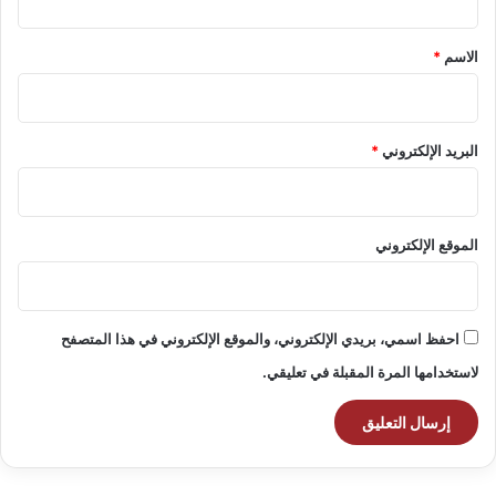
ق
*
الاسم
*
البريد الإلكتروني
*
الموقع الإلكتروني
احفظ اسمي، بريدي الإلكتروني، والموقع الإلكتروني في هذا المتصفح
لاستخدامها المرة المقبلة في تعليقي.