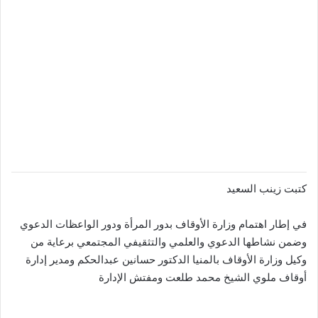
كتبت زينب السعيد
في إطار اهتمام وزارة الأوقاف بدور المرأة ودور الواعظات الدعوي
وضمن نشاطها الدعوي والعلمي والتثقيفي المجتمعي برعاية من
وكيل وزارة الأوقاف بالمنيا الدكتور حسانين عبدالحكم ومدير إدارة
أوقاف ملوي الشيخ محمد طلعت ومفتش الإدارة