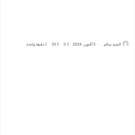
السيد سالم
5 أكتوبر، 2024
0
35
دقيقة واحدة