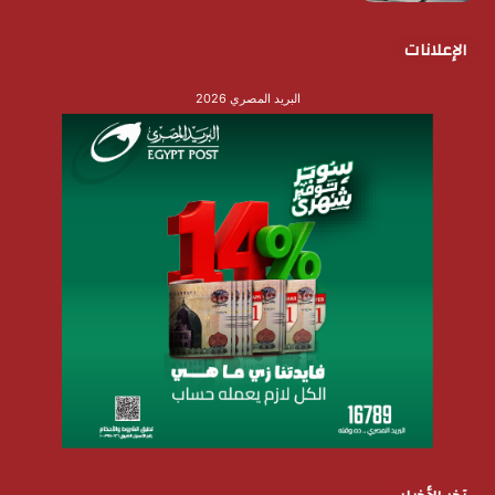
الإعلانات
البريد المصري 2026