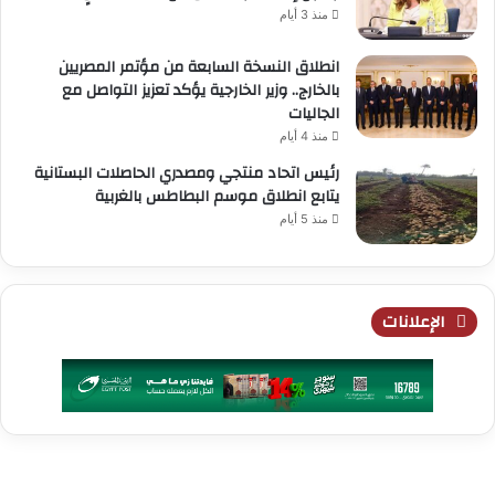
منذ 3 أيام
انطلاق النسخة السابعة من مؤتمر المصريين
بالخارج.. وزير الخارجية يؤكد تعزيز التواصل مع
الجاليات
منذ 4 أيام
رئيس اتحاد منتجي ومصدري الحاصلات البستانية
يتابع انطلاق موسم البطاطس بالغربية
منذ 5 أيام
الإعلانات