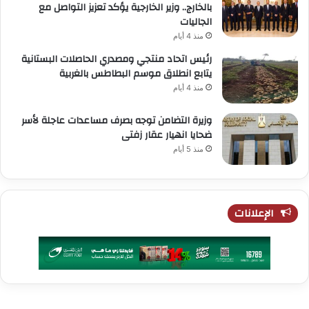
بالخارج.. وزير الخارجية يؤكد تعزيز التواصل مع
الجاليات
منذ 4 أيام
رئيس اتحاد منتجي ومصدري الحاصلات البستانية
يتابع انطلاق موسم البطاطس بالغربية
منذ 4 أيام
وزيرة التضامن توجه بصرف مساعدات عاجلة لأسر
ضحايا انهيار عقار زفتى
منذ 5 أيام
الإعلانات