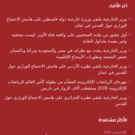
آخر الأخبار
وزير الخارجية يلتقي وزيرة خارجية دولة فلسطين على هامش الاجتماع
الوزاري حول القدس في عمّان
أول تعليق من نقابة الصحفيين على واقعة فتاة الأوبر: ليست صحفية
وغير مقيدة بجداول النقابة
وزير الخارجية يبحث مع نظرائه في مصر والسعودية وتركيا وباكستان
خفض التصعيد وتطورات الأوضاع الإقليمية
وزير الخارجية يلتقي نظيره الأردني على هامش الاجتماع الوزاري حول
القدس في عمان
مهرجان الرياضات الإلكترونية المقدَّم من بطولة كأس العالم للرياضات
الإلكترونية 2026 يستقطب آلاف الزوار في باريس
وزير الخارجية يلتقي نظيره الجزائري على هامش الاجتماع الوزاري حول
القدس
الأكثر مشاهدة
28 سبتمبر، 2024