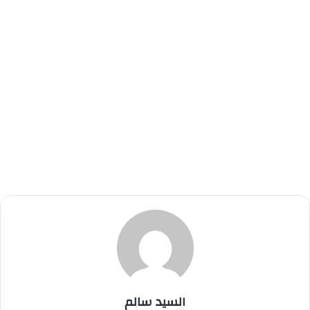
السيد سالم