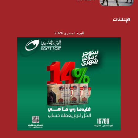
الإعلانات
البريد المصري 2026