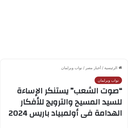
الرئيسية
/
أخبار مصر
/
نواب وبرلمان
نواب وبرلمان
“صوت الشعب” يستنكر الإساءة
للسيد المسيح والترويج للأفكار
الهدامة فى أولمبياد باريس 2024