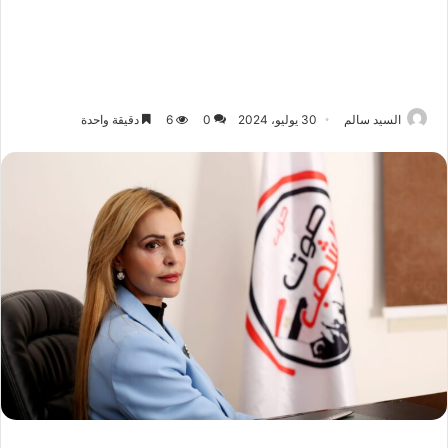
السيد سالم
30 يوليو، 2024
0
6
دقيقة واحدة