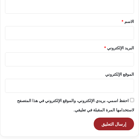
ي
ق
*
الاسم
*
البريد الإلكتروني
*
الموقع الإلكتروني
احفظ اسمي، بريدي الإلكتروني، والموقع الإلكتروني في هذا المتصفح
لاستخدامها المرة المقبلة في تعليقي.