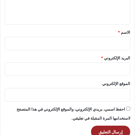
ل
ي
ق
*
الاسم
*
البريد الإلكتروني
*
الموقع الإلكتروني
احفظ اسمي، بريدي الإلكتروني، والموقع الإلكتروني في هذا المتصفح
لاستخدامها المرة المقبلة في تعليقي.