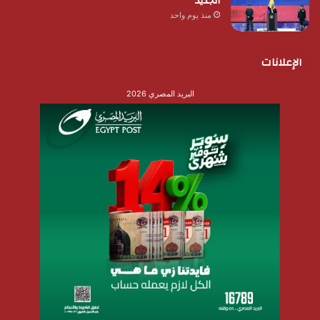
الجديد
منذ يوم واحد
الإعلانات
البريد المصري 2026