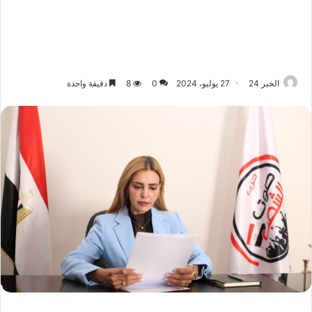
الخبر 24
27 يوليو، 2024
0
8
دقيقة واحدة