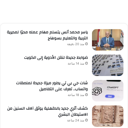
ياسر محمد أنس يتسلم مهام عمله مديرًا لمديرية
التربية والتعليم بسوهاج
منذ 20 دقيقة
ضوابط جديدة لنقل الأدوية إلى الكويت
منذ 14 ساعة
شات جي بي تي يطور ميزة جديدة لملصقات
واتساب.. تعرف على التفاصيل
منذ 18 ساعة
كشف أثري جديد بالدقهلية يوثق آلاف السنين من
الاستيطان البشري
منذ 24 ساعة