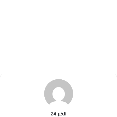
الخبر 24