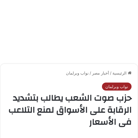
الرئيسية
/
أخبار مصر
/
نواب وبرلمان
نواب وبرلمان
حزب صوت الشعب يطالب بتشديد
الرقابة على الأسواق لمنع التلاعب
فى الأسعار