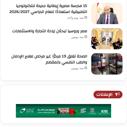
15 مدرسة مصرية إيطالية جديدة للتكنولوجيا
التطبيقية استعدادًا للعام الدراسي 2026/2027
منذ يوم واحد
مصر وروسيا تبحثان زيادة التجارة والاستثمارات
منذ يومين
الصحة تغلق 19 مركزًا غير مرخص لعلاج الإدمان
والطب النفسي بالمقطم
منذ يومين
الإعلانات