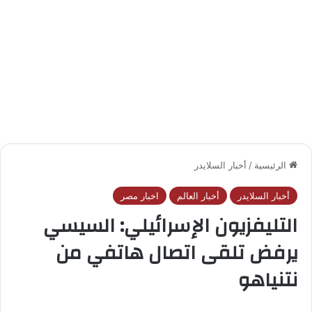
الرئيسية
/
أخبار السلايدر
أخبار السلايدر
أخبار العالم
اخبار مصر
التليفزيون الإسرائيلي: السيسي
يرفض تلقى اتصال هاتفي من
نتنياهو