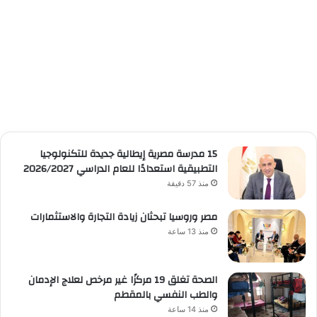
15 مدرسة مصرية إيطالية جديدة للتكنولوجيا
التطبيقية استعدادًا للعام الدراسي 2026/2027
منذ 57 دقيقة
مصر وروسيا تبحثان زيادة التجارة والاستثمارات
منذ 13 ساعة
الصحة تغلق 19 مركزًا غير مرخص لعلاج الإدمان
والطب النفسي بالمقطم
منذ 14 ساعة