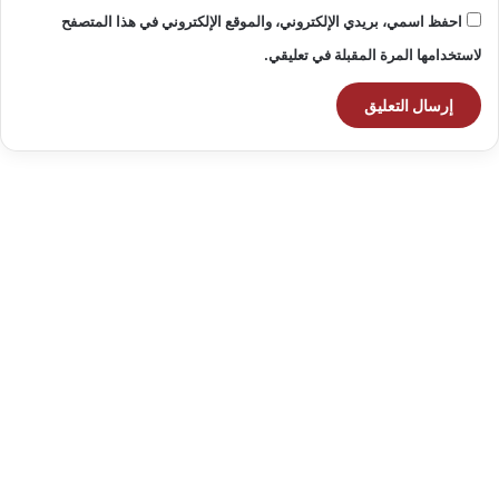
احفظ اسمي، بريدي الإلكتروني، والموقع الإلكتروني في هذا المتصفح
لاستخدامها المرة المقبلة في تعليقي.