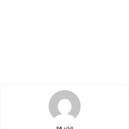
الخبر 24