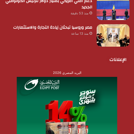
دعم أمني أمريكي بمليار دولار للرئيس الكولومبي
الجديد
منذ 53 دقيقة
مصر وروسيا تبحثان زيادة التجارة والاستثمارات
منذ 13 ساعة
الإعلانات
البريد المصري 2026