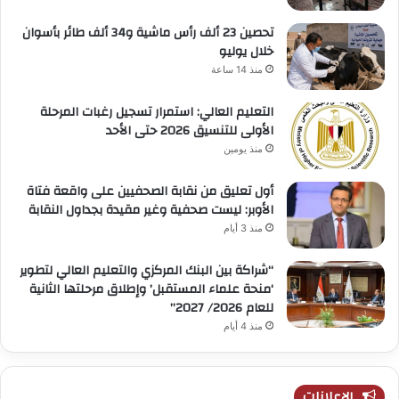
تحصين 23 ألف رأس ماشية و34 ألف طائر بأسوان
خلال يوليو
منذ 14 ساعة
التعليم العالي: استمرار تسجيل رغبات المرحلة
الأولى للتنسيق 2026 حتى الأحد
منذ يومين
أول تعليق من نقابة الصحفيين على واقعة فتاة
الأوبر: ليست صحفية وغير مقيدة بجداول النقابة
منذ 3 أيام
“شراكة بين البنك المركزي والتعليم العالي لتطوير
‘منحة علماء المستقبل’ وإطلاق مرحلتها الثانية
للعام 2026/ 2027”
منذ 4 أيام
الإعلانات