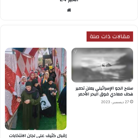
موقع
الويب
مقالات ذات صلة
سلاح الجو الإسرائيلي يعلن تدمير
هدف معادي فوق البحر الأحمر
27 ديسمبر، 2023
إقبال كثيف على لجان الانتخابات