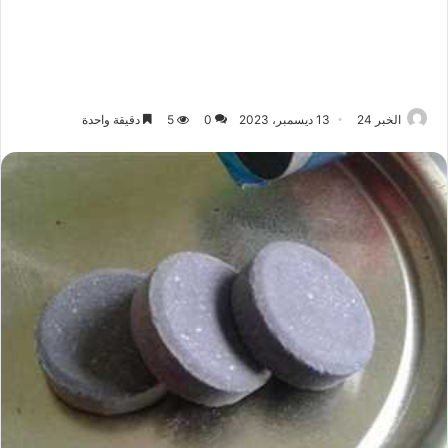
الخبر 24
13 ديسمبر، 2023
0
5
دقيقة واحدة