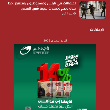
اعتقالات في نابلس ومستوطنون يقطعون خط
مياه يخدم تجمعات بدوية شرق القدس
منذ 7 أيام
الإعلانات
البريد المصري 2026