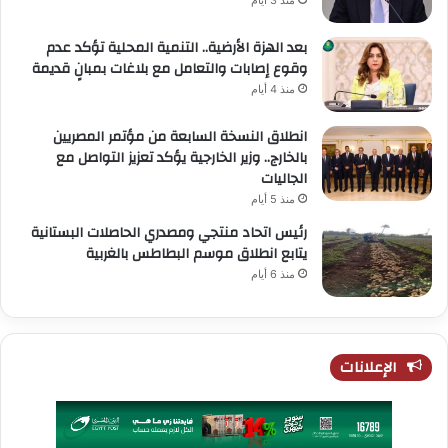
منذ 3 أيام
بعد الهزة الأرضية.. التنمية المحلية تؤكد عدم
وقوع إصابات والتعامل مع بلاغات بمبانٍ قديمة
منذ 4 أيام
انطلاق النسخة السابعة من مؤتمر المصريين
بالخارج.. وزير الخارجية يؤكد تعزيز التواصل مع
الجاليات
منذ 5 أيام
رئيس اتحاد منتجي ومصدري الحاصلات البستانية
يتابع انطلاق موسم البطاطس بالغربية
منذ 6 أيام
الإعلانات