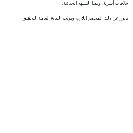
خلافات أسرية، ونفيا الشبهه الجنائية.
تحرر عن ذلك المحضر اللازم، وتولت النيابة العامة التحقيق.