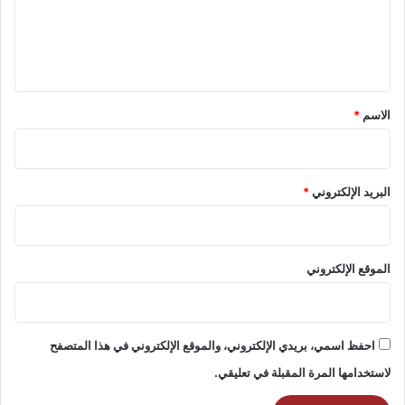
ع
ل
ي
ق
*
الاسم
*
البريد الإلكتروني
*
الموقع الإلكتروني
احفظ اسمي، بريدي الإلكتروني، والموقع الإلكتروني في هذا المتصفح
لاستخدامها المرة المقبلة في تعليقي.