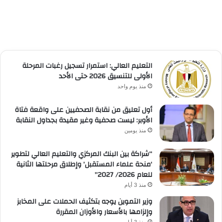
التعليم العالي: استمرار تسجيل رغبات المرحلة
الأولى للتنسيق 2026 حتى الأحد
منذ يوم واحد
أول تعليق من نقابة الصحفيين على واقعة فتاة
الأوبر: ليست صحفية وغير مقيدة بجداول النقابة
منذ يومين
“شراكة بين البنك المركزي والتعليم العالي لتطوير
‘منحة علماء المستقبل’ وإطلاق مرحلتها الثانية
للعام 2026/ 2027”
منذ 3 أيام
وزير التموين يوجه بتكثيف الحملات على المخابز
وإلزامها بالأسعار والأوزان المقررة