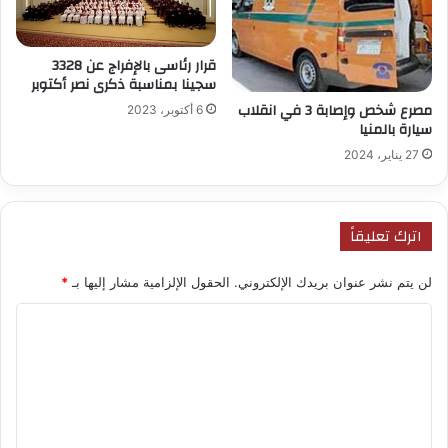
قرار رئاسى بالإفراج عن 3328
سجينا بمناسبة ذكرى نصر أكتوبر
مصرع شخص وإصابة 3 في انقلاب
6 أكتوبر، 2023
سيارة بالمنيا
27 يناير، 2024
اترك تعليقاً
لن يتم نشر عنوان بريدك الإلكتروني.
الحقول الإلزامية مشار إليها بـ
*
ا
ل
ت
ع
ل