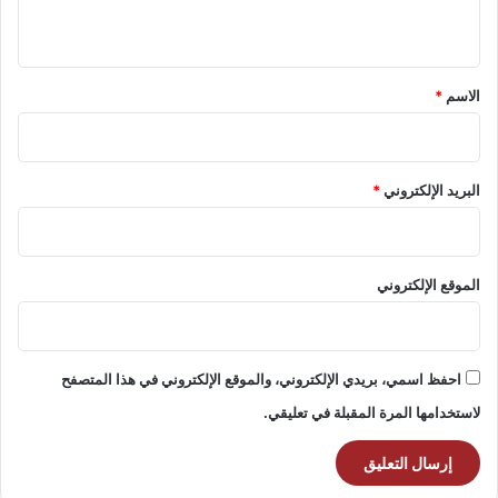
ي
ق
*
الاسم
*
البريد الإلكتروني
*
الموقع الإلكتروني
احفظ اسمي، بريدي الإلكتروني، والموقع الإلكتروني في هذا المتصفح
لاستخدامها المرة المقبلة في تعليقي.