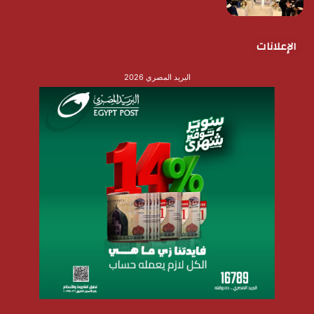
الإعلانات
البريد المصري 2026