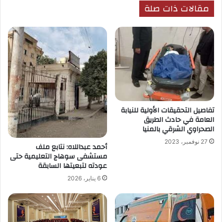
مقالات ذات صلة
تفاصيل التحقيقات الأولية للنيابة
العامة في حادث الطريق
الصحراوي الشرقي بالمنيا
27 نوفمبر، 2023
أحمد عبداللاه: نتابع ملف
مستشفى سوهاج التعليمية حتى
عودته لتبعيتها السابقة
6 يناير، 2026