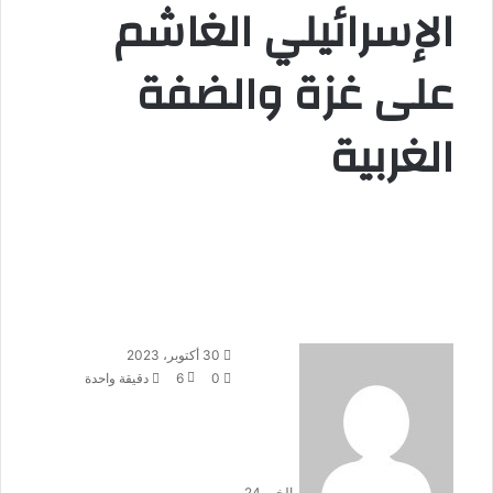
الإسرائيلي الغاشم
على غزة والضفة
الغربية
30 أكتوبر، 2023
0
6
دقيقة واحدة
الخبر 24