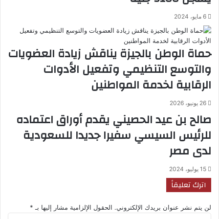
6 مايو، 2024
حماة الوطن بالجيزة يناقش زيادة العضويات
والتوسع التنظيمي وتفعيل الأدوات
الرقابية لخدمة المواطنين
26 يونيو، 2026
صالح بن عيد الحصيني يقدم أوراق اعتماده
للرئيس السيسي سفيرا جديدا للسعودية
لدى مصر
15 يوليو، 2024
اترك تعليقاً
لن يتم نشر عنوان بريدك الإلكتروني.
الحقول الإلزامية مشار إليها بـ
*
ا