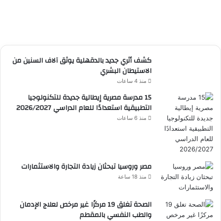
كشف أثري جديد بالدقهلية يوثق آلاف السنين من
الاستيطان البشري
منذ 4 ساعات
15 مدرسة مصرية إيطالية جديدة للتكنولوجيا
التطبيقية استعدادًا للعام الدراسي 2026/2027
منذ 6 ساعات
مصر وروسيا تبحثان زيادة التجارة والاستثمارات
منذ 18 ساعة
الصحة تغلق 19 مركزًا غير مرخص لعلاج الإدمان
والطب النفسي بالمقطم