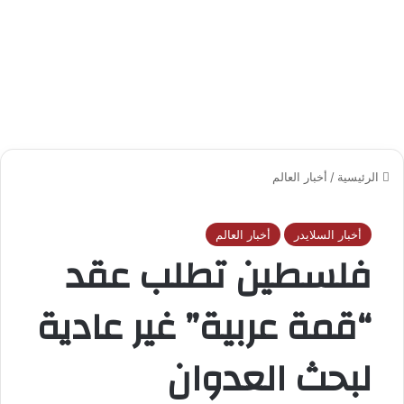
الرئيسية
/
أخبار العالم
أخبار السلايدر
أخبار العالم
فلسطين تطلب عقد
“قمة عربية” غير عادية
لبحث العدوان