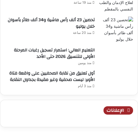
منذ 19 ساعة
تحصين 23 ألف رأس ماشية و34 ألف طائر بأسوان
خلال يوليو
منذ 20 ساعة
التعليم العالي: استمرار تسجيل رغبات المرحلة
الأولى للتنسيق 2026 حتى الأحد
منذ يومين
أول تعليق من نقابة الصحفيين على واقعة فتاة
الأوبر: ليست صحفية وغير مقيدة بجداول النقابة
منذ 3 أيام
الإعلانات