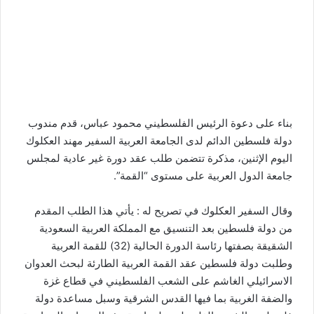
بناء على دعوة الرئيس الفلسطيني محمود عباس، قدم مندوب
دولة فلسطين الدائم لدى الجامعة العربية السفير مهند العكلوك
اليوم الإثنين، مذكرة تتضمن طلب عقد دورة غير عادية لمجلس
جامعة الدول العربية على مستوى “القمة”.
وقال السفير العكلوك في تصريح له : يأتي هذا الطلب المقدم
من دولة فلسطين بعد التنسيق مع المملكة العربية السعودية
الشقيقة بصفتها رئاسة الدورة الحالية (32) للقمة العربية
وطلبت دولة فلسطين عقد القمة العربية الطارئة لبحث العدوان
الاسرائيلي الغاشم على الشعب الفلسطيني في قطاع غزة
والضفة الغربية بما فيها القدس الشرقية وسبل مساعدة دولة