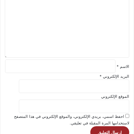
ل
ت
ع
ل
ي
ق
*
الاسم
*
البريد الإلكتروني
*
الموقع الإلكتروني
احفظ اسمي، بريدي الإلكتروني، والموقع الإلكتروني في هذا المتصفح
لاستخدامها المرة المقبلة في تعليقي.