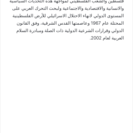
فلسطين والشعب الفلسطيني لمواجهة هذه التحديات السياسية
والانسانية والاقتصادية والاجتماعية ولبحث التحرك العربي على
المستوى الدولي لانهاء الاحتلال الاسرائيلي للأرض الفلسطينية
المحتلة عام 1967 وعاصمتها القدس الشرقية، وفق القانون
الدولي وقرارات الشرعية الدولية ذات الصلة ومبادرة السلام
العربية لعام 2002.