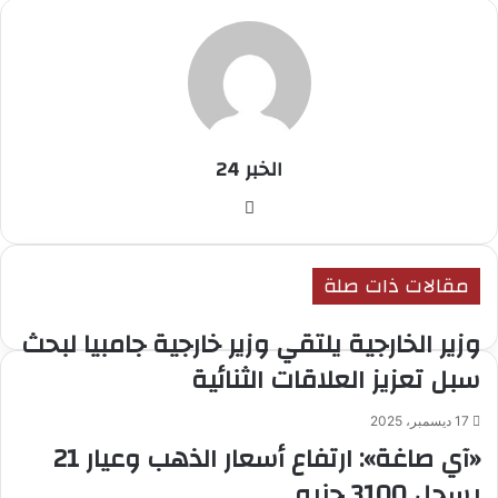
الخبر 24
موقع
الويب
مقالات ذات صلة
وزير الخارجية يلتقي وزير خارجية جامبيا لبحث
سبل تعزيز العلاقات الثنائية
17 ديسمبر، 2025
«آي صاغة»: ارتفاع أسعار الذهب وعيار 21
يسجل 3100 جنيه