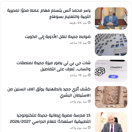
ياسر محمد أنس يتسلم مهام عمله مديرًا لمديرية
التربية والتعليم بسوهاج
منذ 44 دقيقة
ضوابط جديدة لنقل الأدوية إلى الكويت
منذ 14 ساعة
شات جي بي تي يطور ميزة جديدة لملصقات
واتساب.. تعرف على التفاصيل
منذ 19 ساعة
كشف أثري جديد بالدقهلية يوثق آلاف السنين من
الاستيطان البشري
منذ يوم واحد
15 مدرسة مصرية إيطالية جديدة للتكنولوجيا
التطبيقية استعدادًا للعام الدراسي 2026/2027
منذ يوم واحد