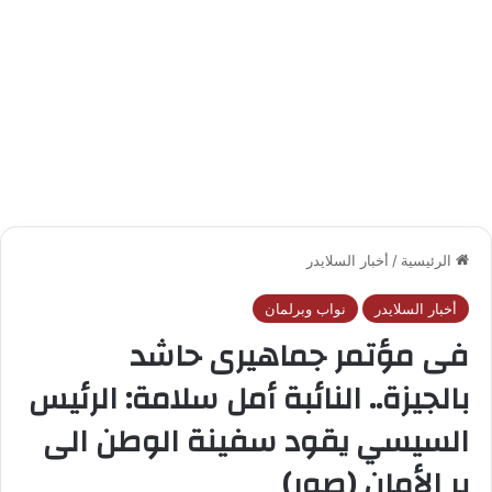
الرئيسية
/
أخبار السلايدر
أخبار السلايدر
نواب وبرلمان
فى مؤتمر جماهيرى حاشد
بالجيزة.. النائبة أمل سلامة: الرئيس
السيسي يقود سفينة الوطن الى
بر الأمان (صور)