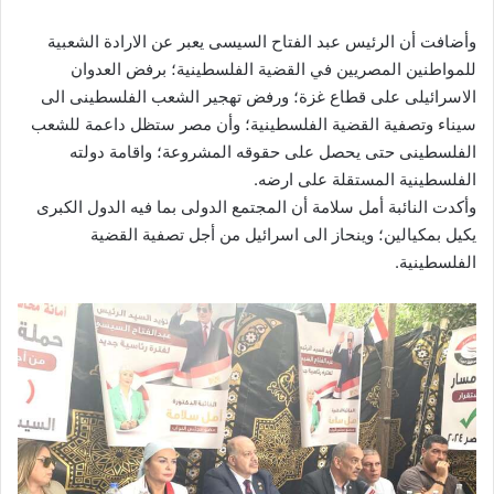
وأضافت أن الرئيس عبد الفتاح السيسى يعبر عن الارادة الشعبية
للمواطنين المصريين في القضية الفلسطينية؛ برفض العدوان
الاسرائيلى على قطاع غزة؛ ورفض تهجير الشعب الفلسطينى الى
سيناء وتصفية القضية الفلسطينية؛ وأن مصر ستظل داعمة للشعب
الفلسطينى حتى يحصل على حقوقه المشروعة؛ واقامة دولته
الفلسطينية المستقلة على ارضه.
وأكدت النائبة أمل سلامة أن المجتمع الدولى بما فيه الدول الكبرى
يكيل بمكيالين؛ وينحاز الى اسرائيل من أجل تصفية القضية
الفلسطينية.