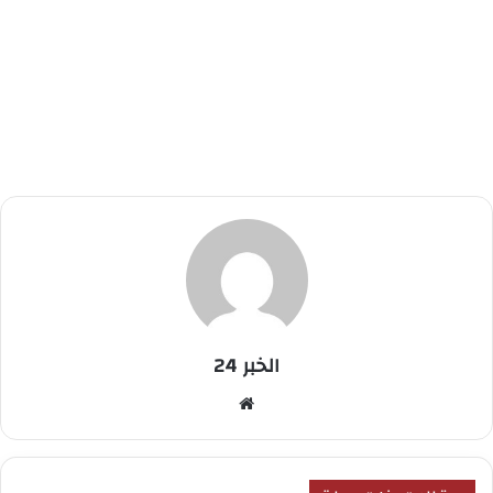
الخبر 24
موقع
الويب