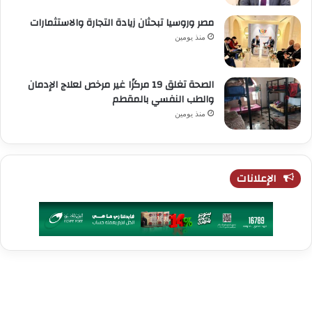
مصر وروسيا تبحثان زيادة التجارة والاستثمارات
منذ يومين
الصحة تغلق 19 مركزًا غير مرخص لعلاج الإدمان
والطب النفسي بالمقطم
منذ يومين
الإعلانات