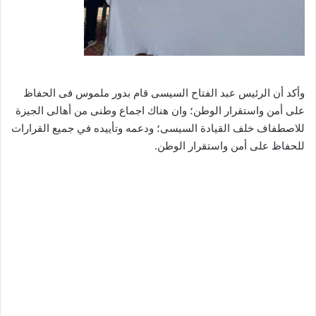
وأكد أن الرئيس عبد الفتاح السيسى قام بدور ملموس فى الحفاظ
على أمن واستقرار الوطن؛ وان هناك اجماع وطنى من أهالى الجيزة
للاصطفاف خلف القيادة السيسى؛ ودعمه وتأييده في جميع القرارات
للحفاظ على أمن واستقرار الوطن.