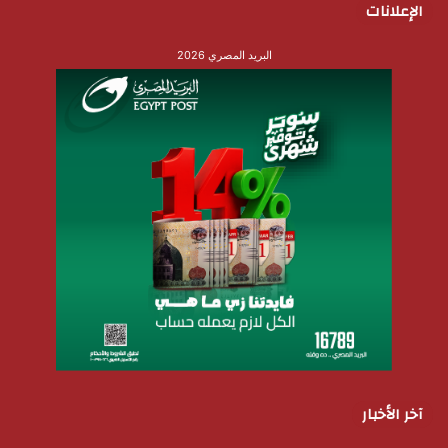
الإعلانات
البريد المصري 2026
آخر الأخبار