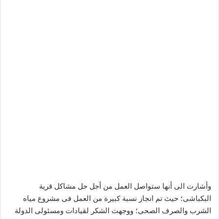
وأشارت الى أنها ستواصل العمل من أجل حل مشاكل قرية
البكباشى؛ حيث تم انجاز نسبة كبيرة من العمل فى مشروع مياه
الشرب والصرف الصحى؛ ووجهت الشكر لقيادات ومسئولى الدولة