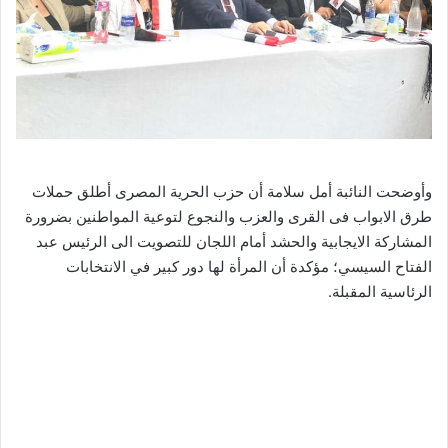
وأوضحت النائبة أمل سلامة أن حزب الحرية المصرى أطلق حملات
طرق الابواب فى القرى والعزب والنجوع لتوعية المواطنين بضرورة
المشاركة الايجابية والحشد أمام اللجان للتصويت الى الرئيس عبد
الفتاح السيسي؛ مؤكدة أن المرأة لها دور كبير في الانتخابات
الرئاسية المقبلة.