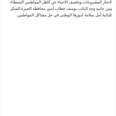
لانجاز المشروعات وتخفبف الاعباء عن كاهل المواطنين البسطاء.
ومن جانبه وجه النائب يوسف خطاب أمين محافظة الجيزة الشكر
للنائبة أمل سلامة لدورها الوطنى في حل مشاكل المواطنين.