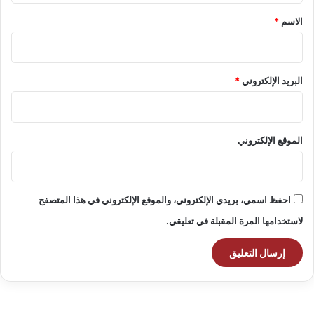
*
الاسم
*
البريد الإلكتروني
*
الموقع الإلكتروني
احفظ اسمي، بريدي الإلكتروني، والموقع الإلكتروني في هذا المتصفح
لاستخدامها المرة المقبلة في تعليقي.