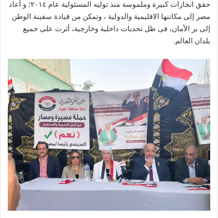
حقق انجازات كبيرة وملموسة منذ توليه المسئولية عام ٢٠١٤؛ و أعاد
مصر إلى مكانتها الاقليمية والدولية ، وتمكن من قيادة سفينة الوطن
إلى بر الأمان، فى ظل تحديات داخلية وخارجية، أثرت على جميع
بلدان العالم.