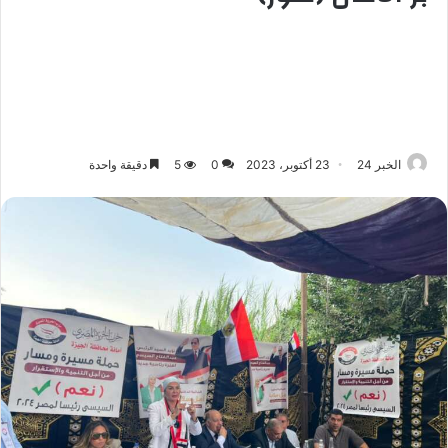
الخبر 24
23 أكتوبر، 2023
0
5
دقيقة واحدة