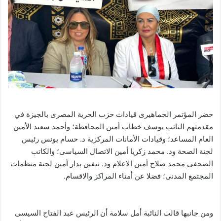
حضر المؤتمر الجماهيرى قيادات حزب الحرية المصرى بالجيزة في
مقدمتهم النائب يوسف خطاب أمين المحافظة؛ وأحمد سعيد الأمين
العام المساعد؛ وقيادات الأمانات المركزية د. حسام يونس رئيس
لجنة الصحة ود. محمد زكريا أمين الاتصال السياسى؛ والكاتب
الصحفى محمد صلاح أمين الاعلام ود. نيفين بدار أمين لجنة منظمات
المجتمع المدنى؛ فضلا عن أمناء المراكز والاقسام.
ومن جانبها قالت النائبة أمل سلامة أن الرئيس عبد الفتاح السيسى