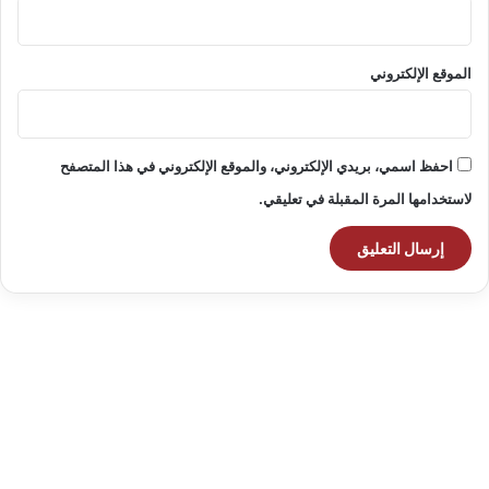
الموقع الإلكتروني
احفظ اسمي، بريدي الإلكتروني، والموقع الإلكتروني في هذا المتصفح
لاستخدامها المرة المقبلة في تعليقي.