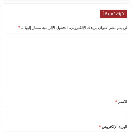
اترك تعليقاً
لن يتم نشر عنوان بريدك الإلكتروني.
الحقول الإلزامية مشار إليها بـ
*
ا
ل
ت
ع
ل
ي
ق
*
الاسم
*
البريد الإلكتروني
*