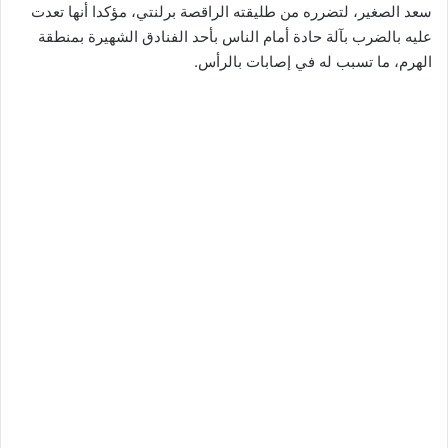
سعد الصغير، لتضرره من طليقته الراقصة برلنتي، مؤكدا أنها تعدت
عليه بالضرب بآلة حادة أمام الناس بأحد الفنادق الشهيرة بمنطقة
الهرم، ما تسبب له في إصابات بالرأس.