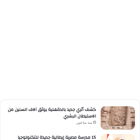
كشف أثري جديد بالدقهلية يوثق آلاف السنين من
الاستيطان البشري
منذ ساعتين
15 مدرسة مصرية إيطالية جديدة للتكنولوجيا