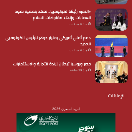
«النمر» رئيسًا لكولومبيا.. تعهد بتصفية نفوذ
العصابات وإنهاء مفاوضات السلام
منذ 4 ساعات
دعم أمني أمريكي بمليار دولار للرئيس الكولومبي
الجديد
منذ 4 ساعات
مصر وروسيا تبحثان زيادة التجارة والاستثمارات
منذ 16 ساعة
الإعلانات
البريد المصري 2026