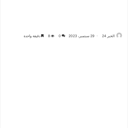
الخبر 24
29 سبتمبر، 2023
0
8
دقيقة واحدة