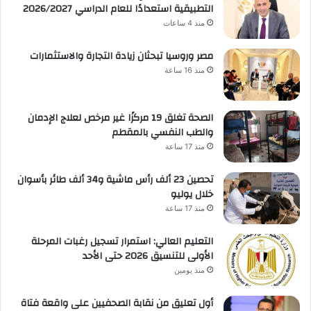
التطبيقية استعدادًا للعام الدراسي 2026/2027
منذ 4 ساعات
مصر وروسيا تبحثان زيادة التجارة والاستثمارات
منذ 16 ساعة
الصحة تغلق 19 مركزًا غير مرخص لعلاج الإدمان
والطب النفسي بالمقطم
منذ 17 ساعة
تحصين 23 ألف رأس ماشية و34 ألف طائر بأسوان
خلال يوليو
منذ 17 ساعة
التعليم العالي: استمرار تسجيل رغبات المرحلة
الأولى للتنسيق 2026 حتى الأحد
منذ يومين
أول تعليق من نقابة الصحفيين على واقعة فتاة