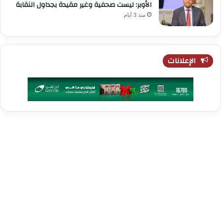
الأوبر: ليست صحفية وغير مقيدة بجداول النقابة
منذ 3 أيام
الإعلانات