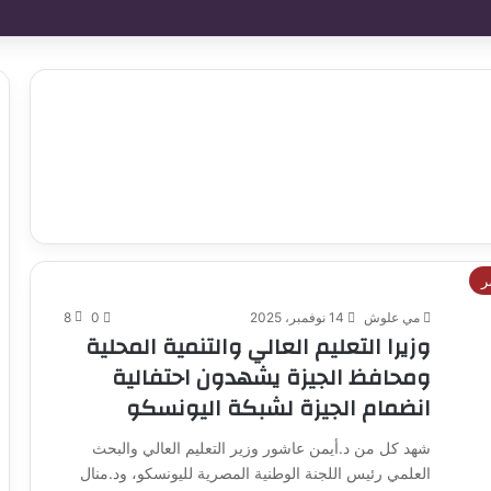
ر
مي علوش
14 نوفمبر، 2025
0
8
وزيرا التعليم العالي والتنمية المحلية
ومحافظ الجيزة يشهدون احتفالية
انضمام الجيزة لشبكة اليونسكو
شهد كل من د.أيمن عاشور وزير التعليم العالي والبحث
العلمي رئيس اللجنة الوطنية المصرية لليونسكو، ود.منال