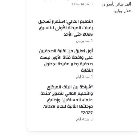
منذ 14 ساعة
التعليم العالي: استمرار تسجيل
رغبات المرحلة الأولى للتنسيق
2026 حتى الأحد
منذ يومين
أول تعليق من نقابة الصحفيين
على واقعة فتاة الأوبر: ليست
صحفية وغير مقيدة بجداول
النقابة
منذ 3 أيام
“شراكة بين البنك المركزي
والتعليم العالي لتطوير ‘منحة
علماء المستقبل’ وإطلاق
مرحلتها الثانية للعام 2026/
2027”
منذ 4 أيام