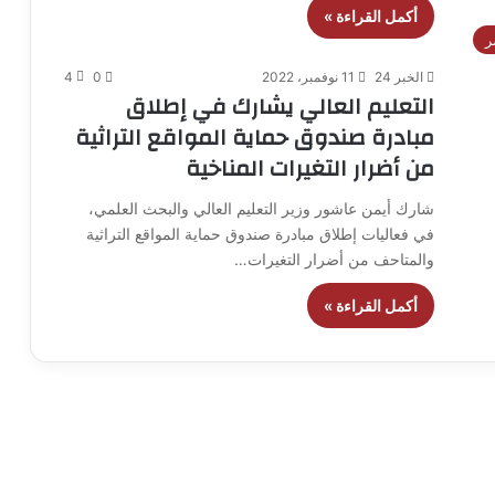
أكمل القراءة »
ر
الخبر 24
11 نوفمبر، 2022
0
4
التعليم العالي يشارك في إطلاق
مبادرة صندوق حماية المواقع التراثية
من أضرار التغيرات المناخية
شارك أيمن عاشور وزير التعليم العالي والبحث العلمي،
في فعاليات إطلاق مبادرة صندوق حماية المواقع التراثية
والمتاحف من أضرار التغيرات…
أكمل القراءة »