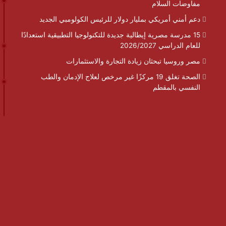
مفاوضات السلام
دعم أمني أمريكي بمليار دولار للرئيس الكولومبي الجديد
15 مدرسة مصرية إيطالية جديدة للتكنولوجيا التطبيقية استعدادًا
للعام الدراسي 2026/2027
مصر وروسيا تبحثان زيادة التجارة والاستثمارات
الصحة تغلق 19 مركزًا غير مرخص لعلاج الإدمان والطب
النفسي بالمقطم