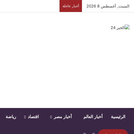
السبت, أغسطس 8 2026
أخبار عاجلة
الرئيسية
أخبار العالم
أخبار مصر
اقتصاد
رياضة