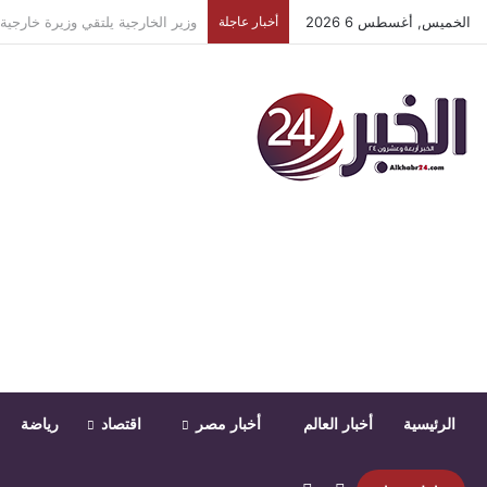
الخميس, أغسطس 6 2026
أخبار عاجلة
أول تعليق من نقابة الصحفيين على 
الرئيسية
أخبار العالم
أخبار مصر
اقتصاد
رياضة