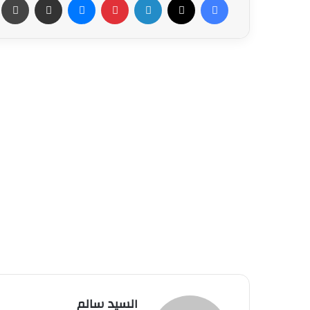
السيد سالم