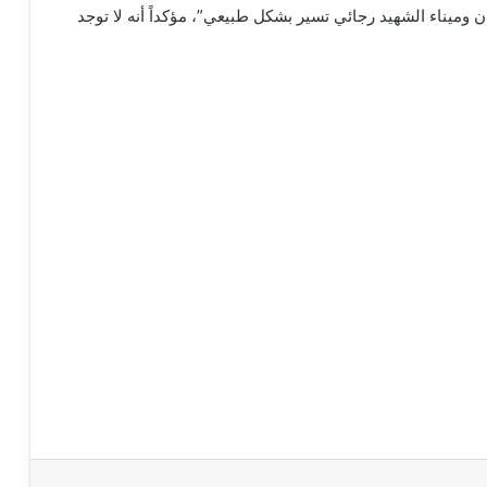
وميناء الشهيد رجائي تسير بشكل طبيعي”، مؤكداً أنه لا توجد
اعة