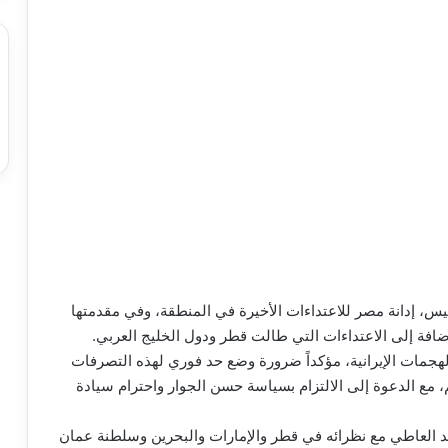
خميس، إدانة مصر للاعتداءات الأخيرة في المنطقة، وفي مقدمتها
افة إلى الاعتداءات التي طالت قطر ودول الخليج العربي.
جمات الإيرانية، مؤكداً ضرورة وضع حد فوري لهذه التصرفات
م، مع الدعوة إلى الالتزام بسياسة حسن الجوار واحترام سيادة
د العاطي مع نظرائه في قطر والإمارات والبحرين وسلطنة عمان