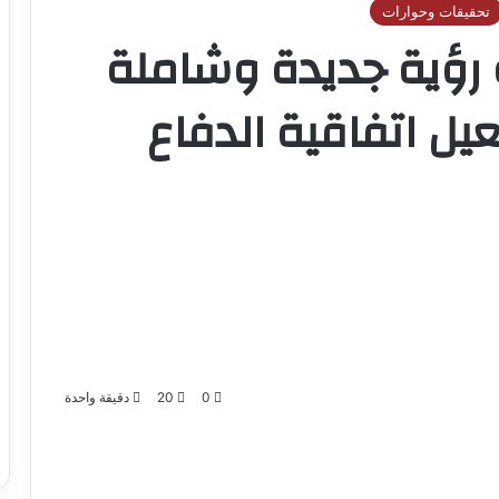
تحقيقات وحوارات
 رؤية جديدة وشاملة
يل اتفاقية الدفاع
0
20
دقيقة واحدة