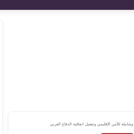
شاملة للأمن الإقليمي وتفعيل اتفاقية الدفاع العربي