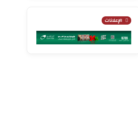
الإعلانات