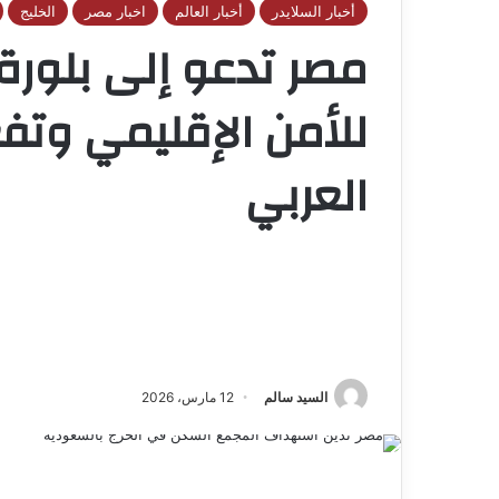
أخبار السلايدر
أخبار العالم
اخبار مصر
الخليج
مصر تدعو إلى بلورة
للأمن الإقليمي وتفع
العربي
السيد سالم
12 مارس، 2026