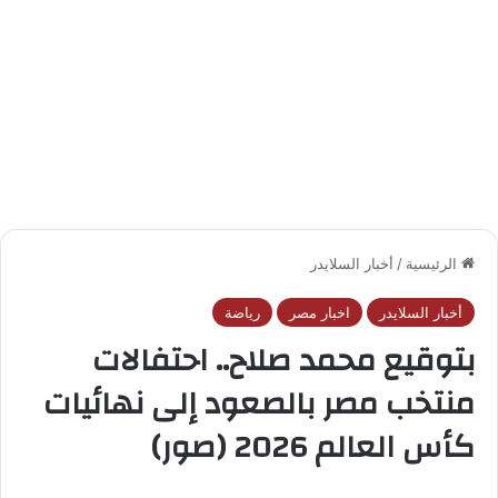
الرئيسية
/
أخبار السلايدر
أخبار السلايدر
اخبار مصر
رياضة
بتوقيع محمد صلاح.. احتفالات
منتخب مصر بالصعود إلى نهائيات
كأس العالم 2026 (صور)