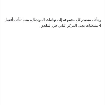
ويتأهل متصدر كل مجموعة إلى نهائيات المونديال، بينما تتأهل أفضل
4 منتخبات تحتل المركز الثاني في الملحق.