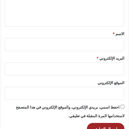
ل
ي
ق
*
الاسم
*
البريد الإلكتروني
*
الموقع الإلكتروني
احفظ اسمي، بريدي الإلكتروني، والموقع الإلكتروني في هذا المتصفح
لاستخدامها المرة المقبلة في تعليقي.