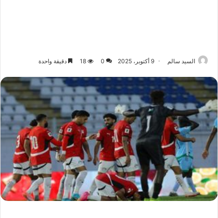
السيد سالم
9 أكتوبر، 2025
0
18
دقيقة واحدة