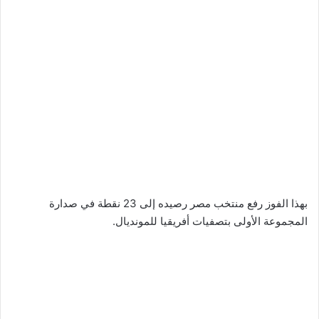
بهذا الفوز رفع منتخب مصر رصيده إلى 23 نقطة في صدارة
المجموعة الأولى بتصفيات أفريقيا للمونديال.