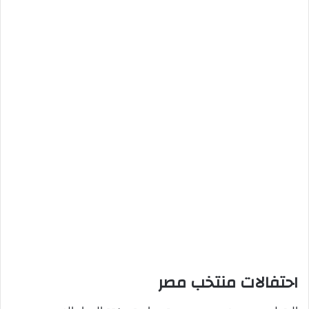
احتفالات منتخب مصر