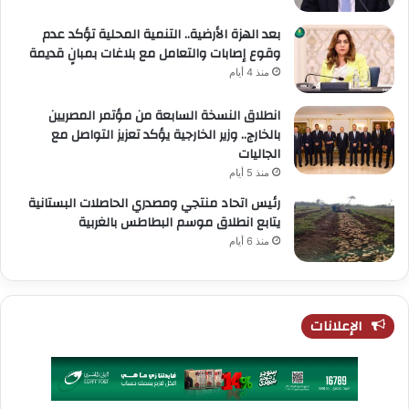
بعد الهزة الأرضية.. التنمية المحلية تؤكد عدم
وقوع إصابات والتعامل مع بلاغات بمبانٍ قديمة
منذ 4 أيام
انطلاق النسخة السابعة من مؤتمر المصريين
بالخارج.. وزير الخارجية يؤكد تعزيز التواصل مع
الجاليات
منذ 5 أيام
رئيس اتحاد منتجي ومصدري الحاصلات البستانية
يتابع انطلاق موسم البطاطس بالغربية
منذ 6 أيام
الإعلانات