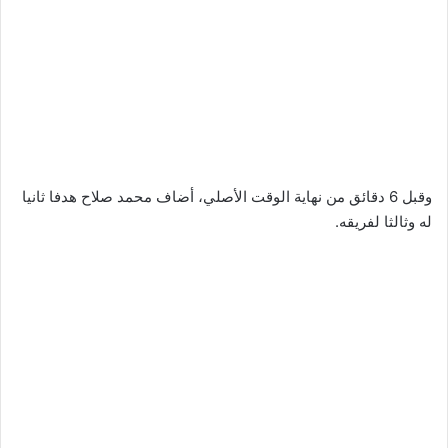
وقبل 6 دقائق من نهاية الوقت الأصلي، أضاف محمد صلاح هدفا ثانيا
له وثالثا لفريقه.