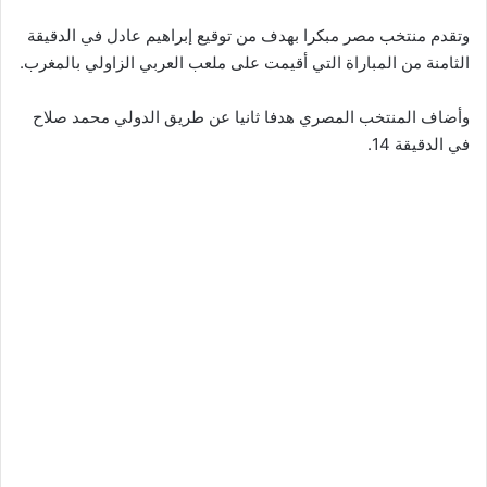
وتقدم منتخب مصر مبكرا بهدف من توقيع إبراهيم عادل في الدقيقة
الثامنة من المباراة التي أقيمت على ملعب العربي الزاولي بالمغرب.
وأضاف المنتخب المصري هدفا ثانيا عن طريق الدولي محمد صلاح
في الدقيقة 14.