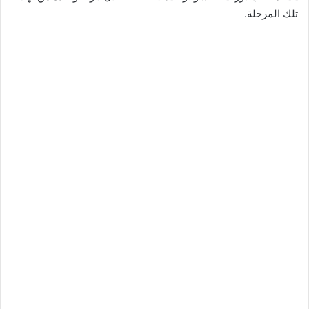
تلك المرحلة.