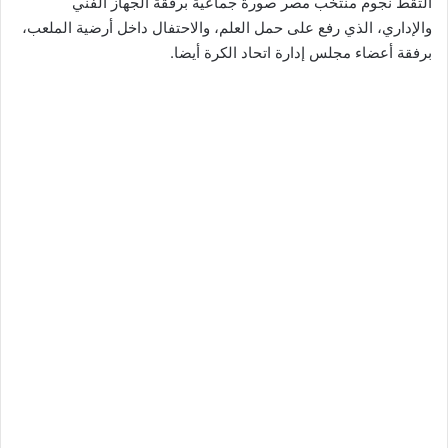
التقط نجوم منتخب مصر صورة جماعية برفقة الجهاز الفني
والإداري، الذي رفع على حمل العلم، والاحتفال داخل أرضية الملعب،
برفقة أعضاء مجلس إدارة اتحاد الكرة أيضا.