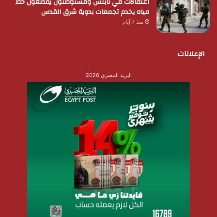
اعتقالات في نابلس ومستوطنون يقطعون خط
مياه يخدم تجمعات بدوية شرق القدس
منذ 7 أيام
الإعلانات
البريد المصري 2026