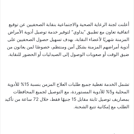
أعلنت لجنة الرعاية الصحية والاجتماعية بنقابة الصحفيين عن توقيع
اتفاقية تعاون مع تطبيق “يداوي” لتوفير خدمة توصيل أدوية الأمراض
المزمنة شهريًا لأعضاء النقابة، بهدف تسهيل حصول الصحفيين على
أدوية أمراضهم المزمنة بشكل آمن ومنتظم، خصوصًا لمن يعانون من
ضيق الوقت أو صعوبات الوصول إلى الصيدليات أو الحضور للنقابة.
تشمل الخدمة تغطية جميع طلبات العلاج المزمن بنسبة 15% للأدوية
المحلية و5% للأدوية المستوردة، مع التوصيل لجميع المحافظات
بمصاريف توصيل ثابتة مقابل 15 جنيهًا فقط، خلال 72 ساعة من تأكيد
الطلب مع إمكانية تتبع الشحنة.