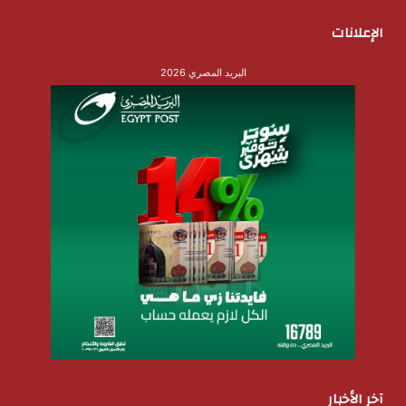
الإعلانات
البريد المصري 2026
آخر الأخبار