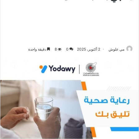
مي علوش
2 أكتوبر، 2025
0
8
دقيقة واحدة