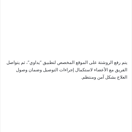
يتم رفع الروشتة على الموقع المخصص لتطبيق “يداوي”، ثم يتواصل
الفريق مع الأعضاء لاستكمال إجراءات التوصيل وضمان وصول
العلاج بشكل آمن ومنتظم.