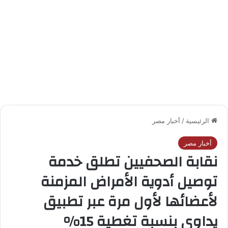
الرئيسية
/
أخبار مصر
أخبار مصر
نقابة الصحفيين تطلق خدمة
توصيل أدوية الأمراض المزمنة
لأعضائها لأول مرة عبر تطبيق
يداوي بنسبة تغطية 15%