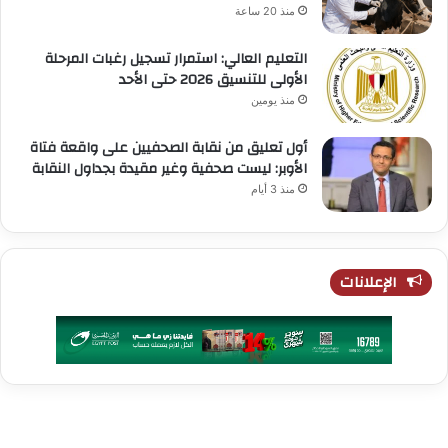
منذ 20 ساعة
التعليم العالي: استمرار تسجيل رغبات المرحلة
الأولى للتنسيق 2026 حتى الأحد
منذ يومين
أول تعليق من نقابة الصحفيين على واقعة فتاة
الأوبر: ليست صحفية وغير مقيدة بجداول النقابة
منذ 3 أيام
الإعلانات