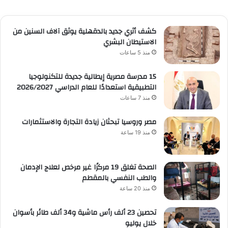
كشف أثري جديد بالدقهلية يوثق آلاف السنين من
الاستيطان البشري
منذ 5 ساعات
15 مدرسة مصرية إيطالية جديدة للتكنولوجيا
التطبيقية استعدادًا للعام الدراسي 2026/2027
منذ 7 ساعات
مصر وروسيا تبحثان زيادة التجارة والاستثمارات
منذ 19 ساعة
الصحة تغلق 19 مركزًا غير مرخص لعلاج الإدمان
والطب النفسي بالمقطم
منذ 20 ساعة
تحصين 23 ألف رأس ماشية و34 ألف طائر بأسوان
خلال يوليو