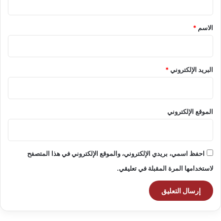
ق
*
الاسم
*
البريد الإلكتروني
*
الموقع الإلكتروني
احفظ اسمي، بريدي الإلكتروني، والموقع الإلكتروني في هذا المتصفح
لاستخدامها المرة المقبلة في تعليقي.