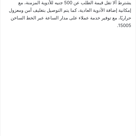
يشترط ألا تقل قيمة الطلب عن 500 جنيه للأدوية المزمنة، مع
إمكانية إضافة الأدوية العادية، كما يتم التوصيل بتغليف آمن ومعزول
حراريًا، مع توفير خدمة عملاء على مدار الساعة عبر الخط الساخن
15005.