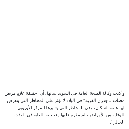
وأكدت وكالة الصحة العامة في السويد ببيانها، أن “حقيقة علاج مريض
مصاب بـ”جدري القرود” في البلاد لا تؤثر على المخاطر التي يتعرض
لها عامة السكان، وهي المخاطر التي يعتبرها المركز الأوروبي
للوقاية من الأمراض والسيطرة عليها منخفضة للغاية في الوقت
الحالي”.