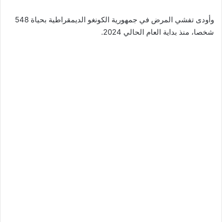
وأودى تفشي المرض في جمهورية الكونغو الديمقراطية بحياة 548
شخصا، منذ بداية العام الحالي 2024.