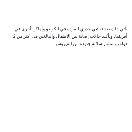
يأتي ذلك بعد تفشي جدري القردة في الكونغو وأماكن أخرى في
أفريقيا، وتأكيد حالات إصابة بين الأطفال والبالغين في أكثر من 12
دولة، وانتشار سلالة جديدة من الفيروس.