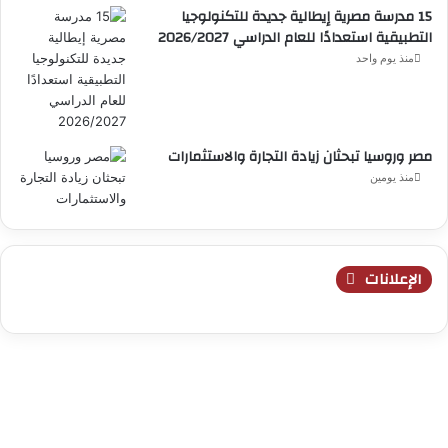
15 مدرسة مصرية إيطالية جديدة للتكنولوجيا
التطبيقية استعدادًا للعام الدراسي 2026/2027
منذ يوم واحد
مصر وروسيا تبحثان زيادة التجارة والاستثمارات
منذ يومين
الإعلانات