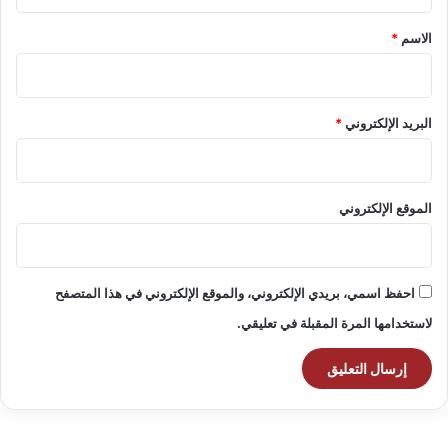
ق
*
الاسم
*
البريد الإلكتروني
*
الموقع الإلكتروني
احفظ اسمي، بريدي الإلكتروني، والموقع الإلكتروني في هذا المتصفح
لاستخدامها المرة المقبلة في تعليقي.