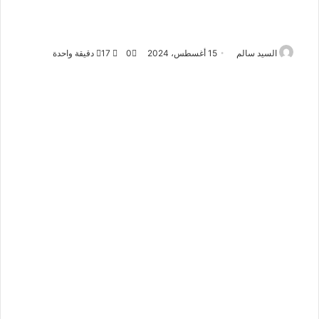
السيد سالم
15 أغسطس، 2024
0
17
دقيقة واحدة