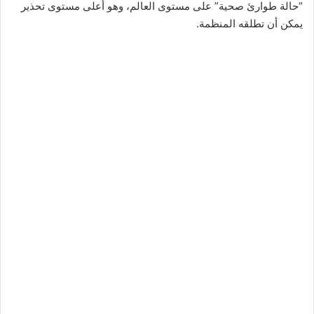
“حالة طوارئ صحية” على مستوى العالم، وهو أعلى مستوى تحذير
يمكن أن تطلقه المنظمة.