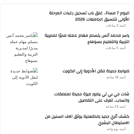
اليوم 7 مساءً.. غلق باب تسجيل رغبات المرحلة
الأولى لتنسيق الجامعات 2026
منذ 3 ساعات
ياسر محمد أنس يتسلم مهام عمله مديرًا لمديرية
التربية والتعليم بسوهاج
منذ 5 ساعات
ضوابط جديدة لنقل الأدوية إلى الكويت
منذ 19 ساعة
شات جي بي تي يطور ميزة جديدة لملصقات
واتساب.. تعرف على التفاصيل
منذ 23 ساعة
كشف أثري جديد بالدقهلية يوثق آلاف السنين من
الاستيطان البشري
منذ يوم واحد