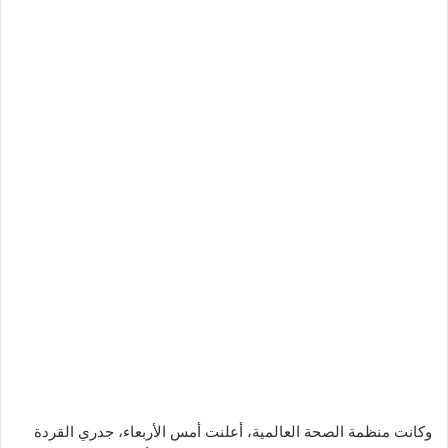
وكانت منظمة الصحة العالمية، أعلنت أمس الأربعاء، جدري القردة