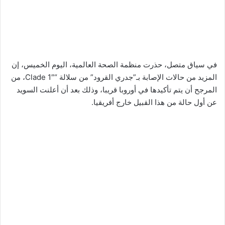
في سياق متصل، حذرت منظمة الصحة العالمية، اليوم الخميس، إن
المزيد من حالات الإصابة بـ”جدري القرود” من سلالة “Clade 1″، من
المرجح أن يتم تأكيدها في أوروبا قريبا، وذلك بعد أن أعلنت السويد
عن أول حالة من هذا القبيل خارج أفريقيا.