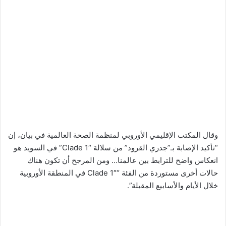
وقال المكتب الإقليمي الأوروبي لمنظمة الصحة العالمية في بيان، إن
“تأكيد الإصابة بـ”جدري القرود” من سلالة “Clade 1” في السويد هو
انعكاس واضح للترابط بين عالمنا… ومن المرجح أن تكون هناك
حالات أخرى مستوردة من الفئة “Clade 1″ في المنطقة الأوروبية
خلال الأيام والأسابيع المقبلة”.