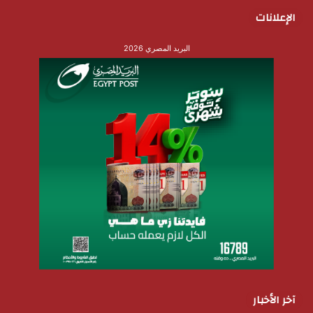
الإعلانات
البريد المصري 2026
آخر الأخبار