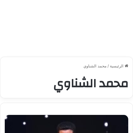
الرئيسية
/
محمد الشناوي
محمد الشناوي