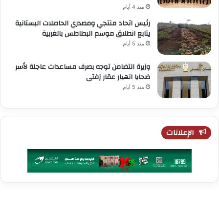
منذ 4 أيام
رئيس اتحاد منتجي ومصدري الحاصلات البستانية
يتابع انطلاق موسم البطاطس بالغربية
منذ 5 أيام
وزيرة التضامن توجه بصرف مساعدات عاجلة لأسر
ضحايا انهيار عقار زفتى
منذ 5 أيام
الإعلانات