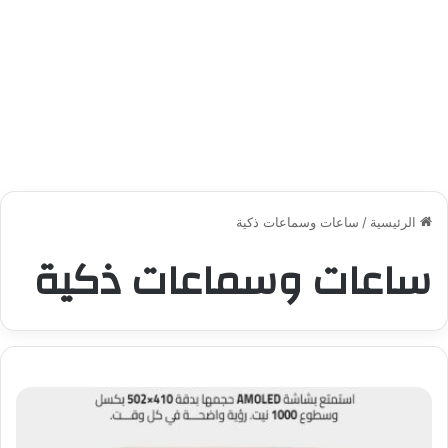
الرئيسية
/
ساعات وسماعات ذكية
ساعات وسماعات ذكية