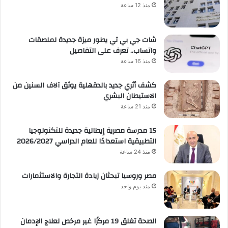
منذ 12 ساعة
شات جي بي تي يطور ميزة جديدة لملصقات
واتساب.. تعرف على التفاصيل
منذ 16 ساعة
كشف أثري جديد بالدقهلية يوثق آلاف السنين من
الاستيطان البشري
منذ 21 ساعة
15 مدرسة مصرية إيطالية جديدة للتكنولوجيا
التطبيقية استعدادًا للعام الدراسي 2026/2027
منذ 24 ساعة
مصر وروسيا تبحثان زيادة التجارة والاستثمارات
منذ يوم واحد
الصحة تغلق 19 مركزًا غير مرخص لعلاج الإدمان