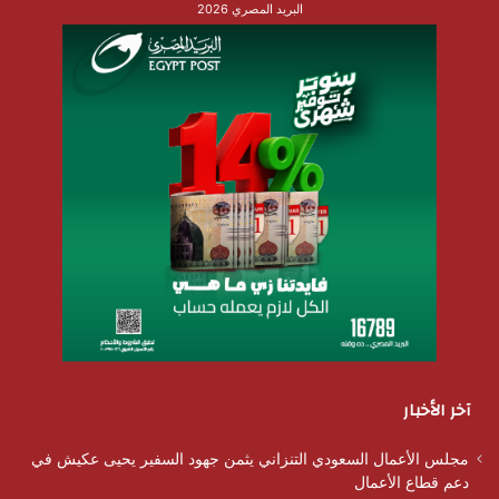
البريد المصري 2026
آخر الأخبار
مجلس الأعمال السعودي التنزاني يثمن جهود السفير يحيى عكيش في
دعم قطاع الأعمال